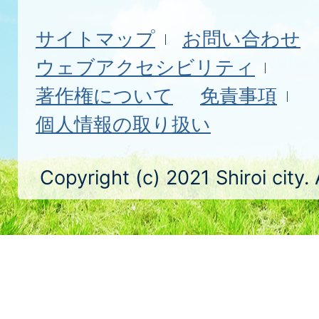
サイトマップ
お問い合わせ
ウェブアクセシビリティ
著作権について
免責事項
個人情報の取り扱い
Copyright (c) 2021 Shiroi city.