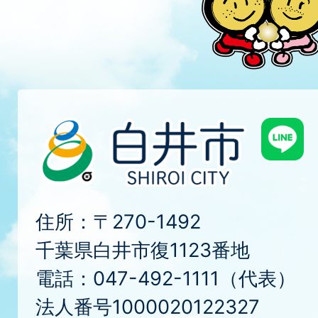
住所：〒270-1492
千葉県白井市復1123番地
電話：047-492-1111（代表）
法人番号1000020122327