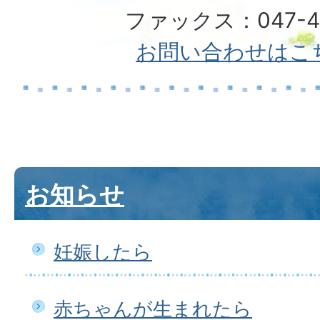
ファックス：047-49
お問い合わせはこ
お知らせ
妊娠したら
赤ちゃんが生まれたら