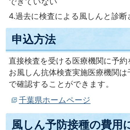
できていない
4.過去に検査による風しんと診
申込方法
直接検査を受ける医療機関に予約
お風しん抗体検査実施医療機関は
で確認することができます。
千葉県ホームページ
風しん予防接種の費用