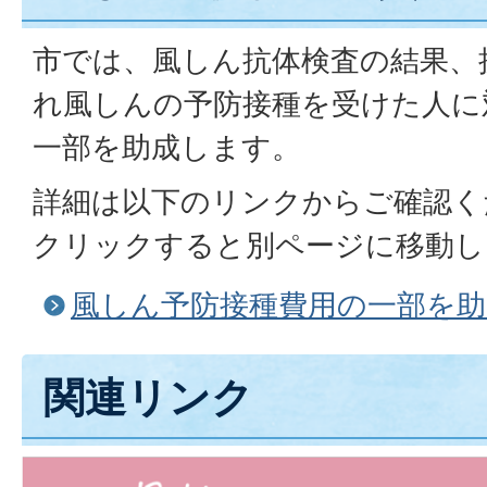
市では、風しん抗体検査の結果、
れ風しんの予防接種を受けた人に
一部を助成します。
詳細は以下のリンクからご確認く
クリックすると別ページに移動し
風しん予防接種費用の一部を
関連リンク