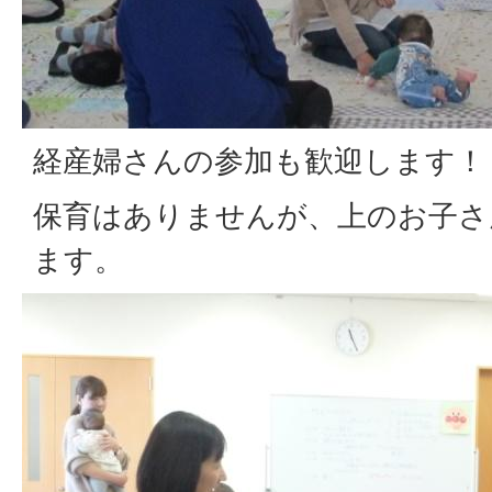
経産婦さんの参加も歓迎します！
保育はありませんが、上のお子さ
ます。