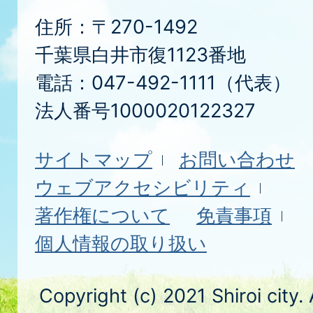
住所：〒270-1492
千葉県白井市復1123番地
電話：047-492-1111（代表）
法人番号1000020122327
サイトマップ
お問い合わせ
ウェブアクセシビリティ
著作権について
免責事項
個人情報の取り扱い
Copyright (c) 2021 Shiroi city.