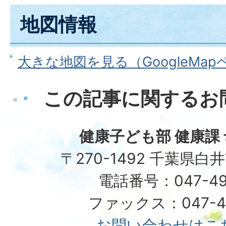
地図情報
大きな地図を見る（GoogleMa
この記事に関するお
健康子ども部 健康課
〒270-1492 千葉県白
電話番号：047-49
ファックス：047-49
お問い合わせはこ