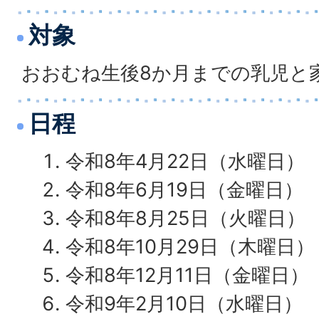
対象
おおむね生後8か月までの乳児と
日程
令和8年4月22日（水曜日）
令和8年6月19日（金曜日）
令和8年8月25日（火曜日）
令和8年10月29日（木曜日）
令和8年12月11日（金曜日）
令和9年2月10日（水曜日）