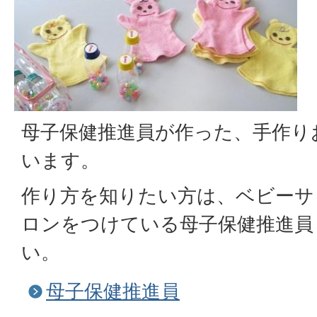
母子保健推進員が作った、手作り
います。
作り方を知りたい方は、ベビーサ
ロンをつけている母子保健推進員
い。
母子保健推進員