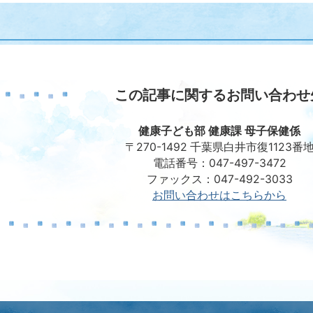
この記事に関するお問い合わせ
健康子ども部 健康課 母子保健係
〒270-1492 千葉県白井市復1123番
電話番号：047-497-3472
ファックス：047-492-3033
お問い合わせはこちらから