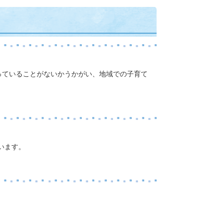
っていることがないかうかがい、地域での子育て
います。