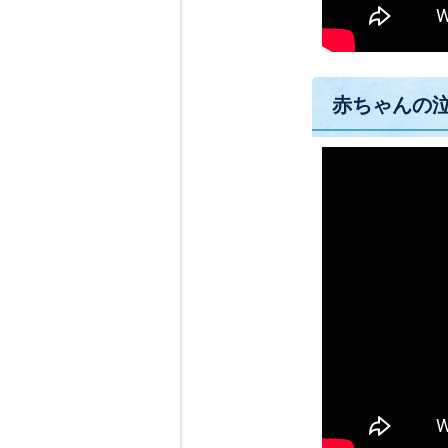
赤ちゃんの