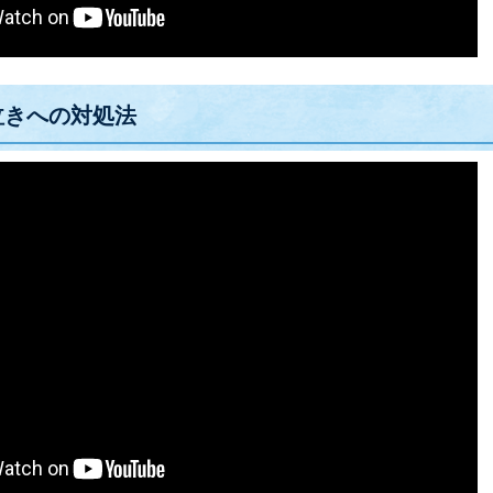
泣きへの対処法