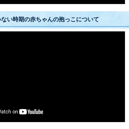
いない時期の赤ちゃんの抱っこについて