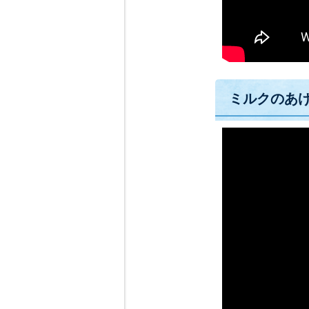
ミルクのあ