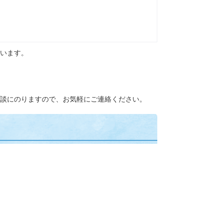
います。
談にのりますので、お気軽にご連絡ください。