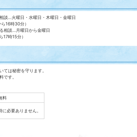
相談…火曜日・水曜日・木曜日・金曜日
から16時30分）
る相談…月曜日から金曜日
ら17時15分）
いては秘密を守ります。
料です。
無料
特に必要ありません。