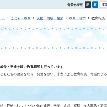
背景色変更
ーム
こども・教育
支援・助成・相談
教育・就学
教育相談
成長・発達を願い教育相談を行っています
どもたちの健全な成長・発達を願い、来室による教育相談、電話による
格・行動・しつけ・心や体の発達・学業・進路・家庭・友人関係・家庭