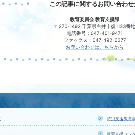
この記事に関するお問い合わせ
教育委員会 教育支援課
〒270-1492 千葉県白井市復1123番
電話番号：047-401-9471
ファックス：047-492-6377
お問い合わせはこちらから
度
特別支援教育
教育支援セン