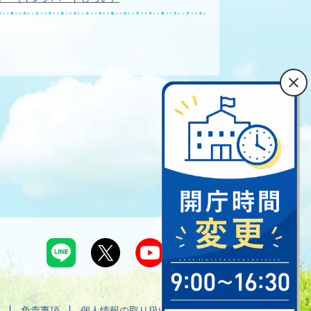
免責事項
個人情報の取り扱い