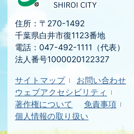
住所：〒270-1492
千葉県白井市復1123番地
電話：047-492-1111（代表）
法人番号1000020122327
サイトマップ
お問い合わせ
ウェブアクセシビリティ
著作権について
免責事項
個人情報の取り扱い