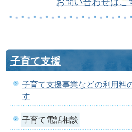
お問い合わせはこ
子育て支援
子育て支援事業などの利用料
す
子育て電話相談