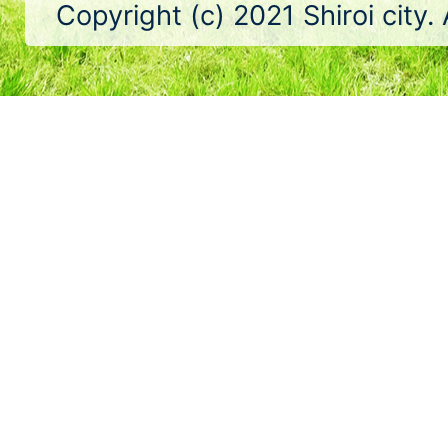
Copyright (c) 2021 Shiroi city.