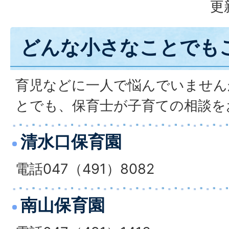
更
どんな小さなことでも
育児などに一人で悩んでいません
とでも、保育士が子育ての相談を
清水口保育園
電話047（491）8082
南山保育園