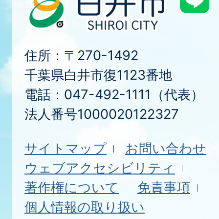
住所：〒270-1492
千葉県白井市復1123番地
電話：047-492-1111（代表）
法人番号1000020122327
サイトマップ
お問い合わせ
ウェブアクセシビリティ
著作権について
免責事項
個人情報の取り扱い