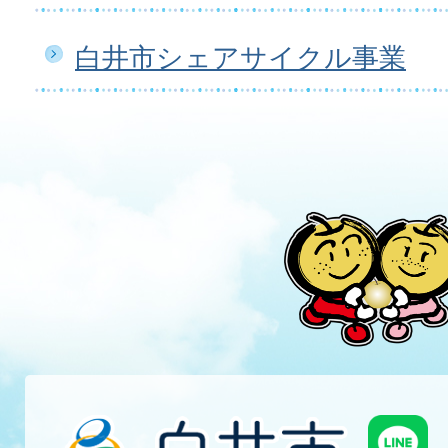
白井市シェアサイクル事業