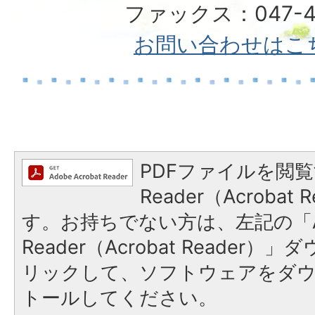
ファックス：047-49
お問い合わせはこ
PDFファイルを閲覧
Reader（Acroba
す。お持ちでない方は、左記の「A
Reader（Acrobat Reade
リックして、ソフトウェアをダ
トールしてください。