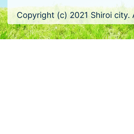
Copyright (c) 2021 Shiroi city.