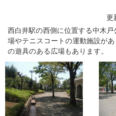
更
西白井駅の西側に位置する中木戸
場やテニスコートの運動施設があ
の遊具のある広場もあります。