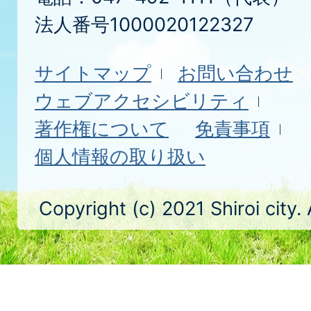
法人番号1000020122327
サイトマップ
お問い合わせ
ウェブアクセシビリティ
著作権について
免責事項
個人情報の取り扱い
Copyright (c) 2021 Shiroi city.