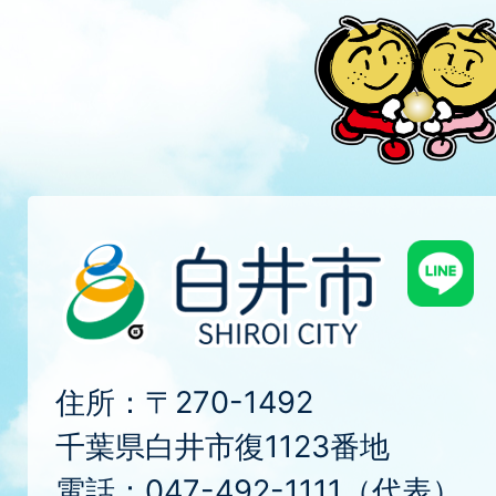
住所：〒270-1492
千葉県白井市復1123番地
電話：047-492-1111（代表）