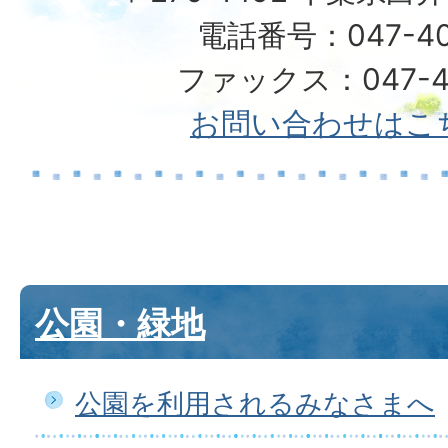
電話番号：047-40
ファックス：047-49
お問い合わせはこ
公園・緑地
公園を利用されるみなさまへ