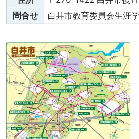
問合せ
白井市教育委員会生涯