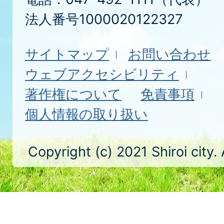
法人番号1000020122327
サイトマップ
お問い合わせ
ウェブアクセシビリティ
著作権について
免責事項
個人情報の取り扱い
Copyright (c) 2021 Shiroi city.