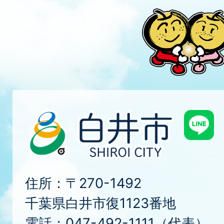
住所：〒270-1492
千葉県白井市復1123番地
電話：047-492-1111（代表）