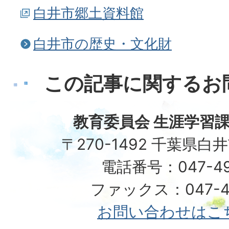
白井市郷土資料館
白井市の歴史・文化財
この記事に関するお
教育委員会 生涯学習課
〒270-1492 千葉県白
電話番号：047-492
ファックス：047-49
お問い合わせはこ