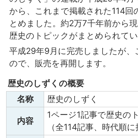
から、これまで掲載された114回
とめました。約2万7千年前から
歴史のトピックがまとめられてい
平成29年9月に完売しましたが
ので、販売を再開します。
歴史のしずくの概要
名称
歴史のしずく
1ページ1記事で歴史の
内容
（全114記事、時代順に