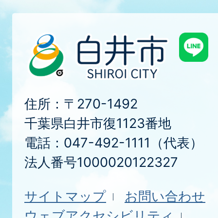
住所：〒270-1492
千葉県白井市復1123番地
電話：047-492-1111（代表）
法人番号1000020122327
サイトマップ
お問い合わせ
ウェブアクセシビリティ