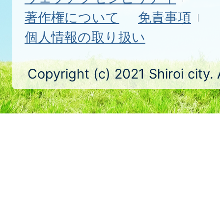
著作権について
免責事項
個人情報の取り扱い
Copyright (c) 2021 Shiroi city.