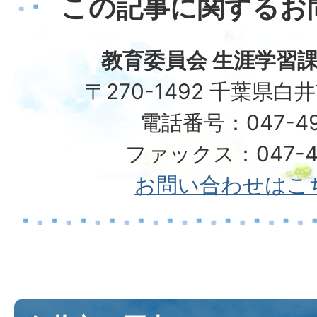
この記事に関するお
教育委員会 生涯学習課
〒270-1492 千葉県白
電話番号：047-492
ファックス：047-49
お問い合わせはこ