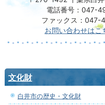
電話番号：047-492
ファックス：047-49
お問い合わせはこ
文化財
白井市の歴史・文化財