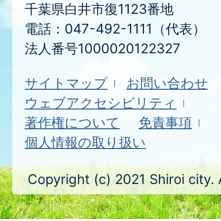
千葉県白井市復1123番地
電話：047-492-1111（代表）
法人番号1000020122327
サイトマップ
お問い合わせ
ウェブアクセシビリティ
著作権について
免責事項
個人情報の取り扱い
Copyright (c) 2021 Shiroi city.