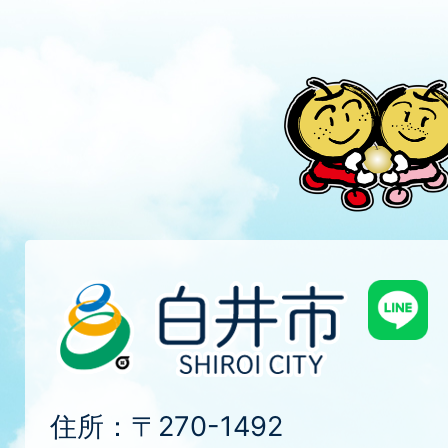
住所：〒270-1492