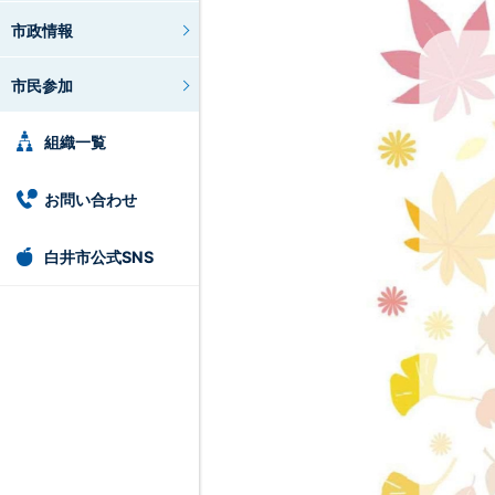
市政情報
市民参加
組織一覧
お問い合わせ
白井市公式SNS