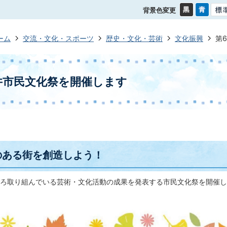
背景色変更
ーム
交流・文化・スポーツ
歴史・文化・芸術
文化振興
第
井市民文化祭を開催します
のある街を創造しよう！
ろ取り組んでいる芸術・文化活動の成果を発表する市民文化祭を開催し