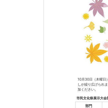
10月30日（木曜
しが繰り広げられま
加ください。
市民文化祭展示大会
部門