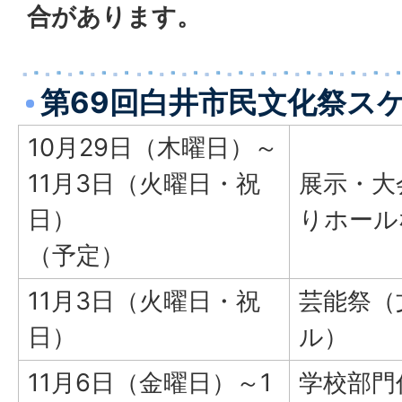
合があります。
第69回白井市民文化祭ス
10月29日（木曜日）～
11月3日（火曜日・祝
展示・大
日）
りホール
（予定）
11月3日（火曜日・祝
芸能祭（
日）
ル）
11月6日（金曜日）～1
学校部門