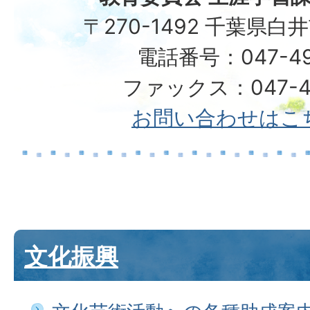
〒270-1492 千葉県白
電話番号：047-492
ファックス：047-49
お問い合わせはこ
文化振興