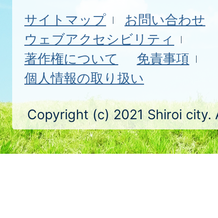
サイトマップ
お問い合わせ
ウェブアクセシビリティ
著作権について
免責事項
個人情報の取り扱い
Copyright (c) 2021 Shiroi city.