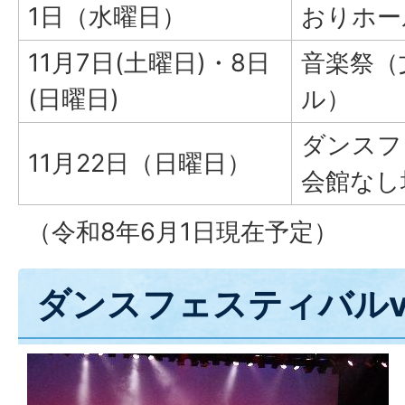
1日（水曜日）
おりホー
11月7日(土曜日)・8日
音楽祭（
(日曜日)
ル）
ダンスフ
11月22日（日曜日）
会館なし
（令和8年6月1日現在予定）
ダンスフェスティバルvo