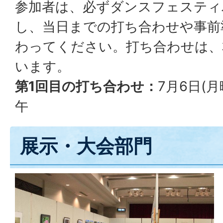
参加者は、必ずダンスフェスティ
し、当日までの打ち合わせや事前
わってください。打ち合わせは、
います。
第1回目の打ち合わせ：
7月6日(月
午
展示・大会部門