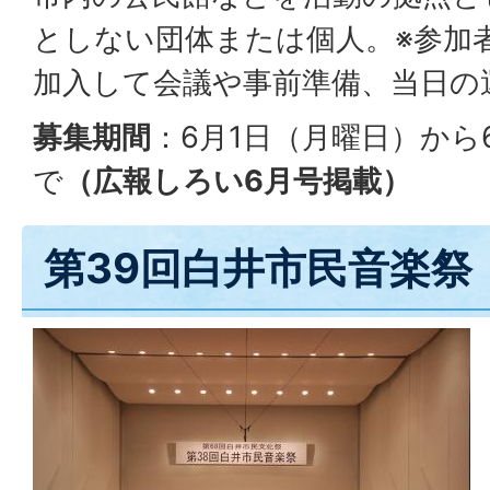
としない団体または個人。※参加
加入して会議や事前準備、当日の
募集期間
：6月1日（月曜日）から
で
（広報しろい6月号掲載）
第39回白井市民音楽祭