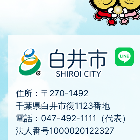
住所：〒270-1492
千葉県白井市復1123番地
電話：047-492-1111（代表）
法人番号1000020122327