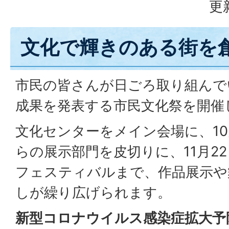
更
文化で輝きのある街を
市民の皆さんが日ごろ取り組んで
成果を発表する市民文化祭を開催
文化センターをメイン会場に、10
らの展示部門を皮切りに、11月2
フェスティバルまで、作品展示や
しが繰り広げられます。
新型コロナウイルス感染症拡大予