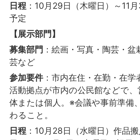
日程
：10月29日（木曜日）～11
予定
【展示部門】
募集部門
：絵画・写真・陶芸・盆
芸など
参加要件
：市内在住・在勤・在学
活動拠点が市内の公民館などで、
体または個人。※会議や事前準備
わること。
日程
：10月28日（水曜日）作品搬