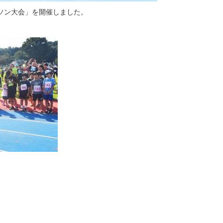
ラソン大会」を開催しました。