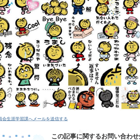
員会生涯学習課へメールを送信する
この記事に関するお問い合わせ