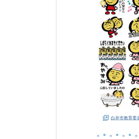
白井市教育委