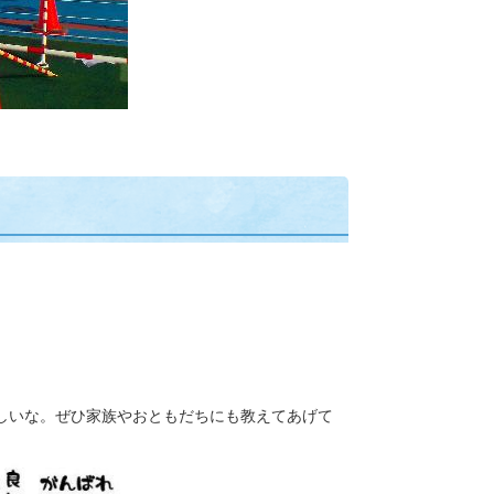
しいな。ぜひ家族やおともだちにも教えてあげて