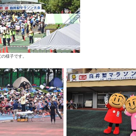
近の様子です。