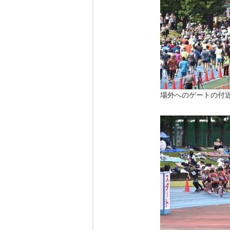
場外へのゲートの付