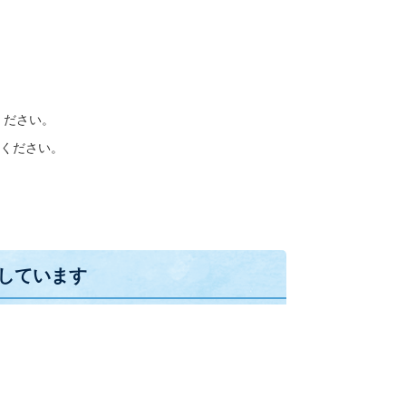
ください。
ください。
しています