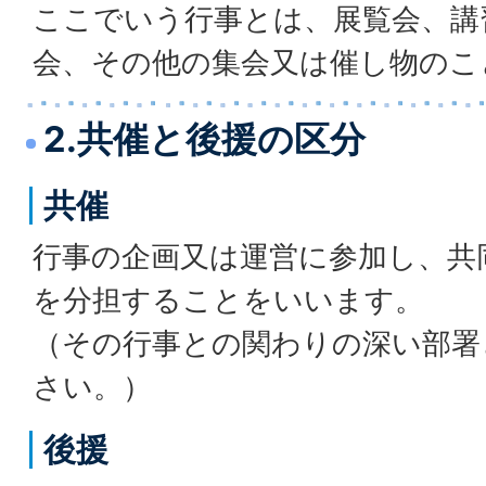
ここでいう行事とは、展覧会、講
会、その他の集会又は催し物のこ
2.共催と後援の区分
共催
行事の企画又は運営に参加し、共
を分担することをいいます。
（その行事との関わりの深い部署
さい。）
後援