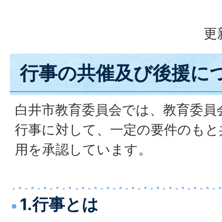
更
行事の共催及び後援に
白井市教育委員会では、教育委員
行事に対して、一定の要件のもと
用を承認しています。
1.行事とは