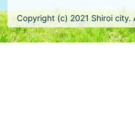
Copyright (c) 2021 Shiroi city.