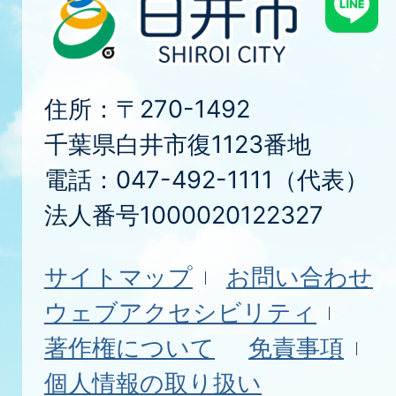
住所：〒270-1492
千葉県白井市復1123番地
電話：047-492-1111（代表）
法人番号1000020122327
サイトマップ
お問い合わせ
ウェブアクセシビリティ
著作権について
免責事項
個人情報の取り扱い