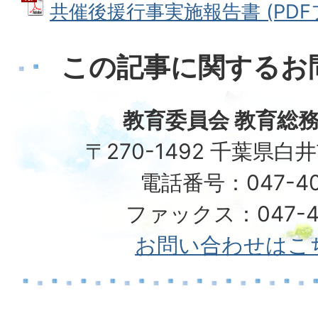
共催後援行事実施報告書 (PDFファ
この記事に関するお
教育委員会 教育総務
〒270-1492 千葉県白
電話番号：047-40
ファックス：047-49
お問い合わせはこ