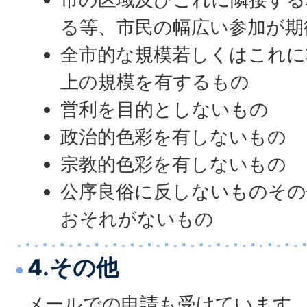
る等、市民の幅広い参加が期
全市的な規模若しくはこれに
上の規模を有するもの
営利を目的としないもの
政治的色彩を有しないもの
宗教的色彩を有しないもの
公序良俗に反しないものその
おそれがないもの
4.その他
メールでの申請も受けています