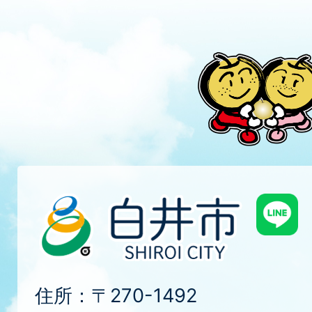
住所：〒270-1492