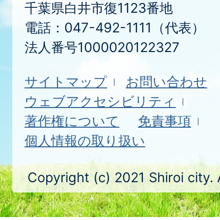
千葉県白井市復1123番地
電話：047-492-1111（代表）
法人番号1000020122327
サイトマップ
お問い合わせ
ウェブアクセシビリティ
著作権について
免責事項
個人情報の取り扱い
Copyright (c) 2021 Shiroi city.