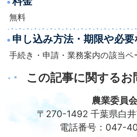
料金
無料
申し込み方法・期限や必要
手続き・申請・業務案内の該当ペ
この記事に関するお
農業委員
〒270-1492 千葉県白
電話番号：047-40