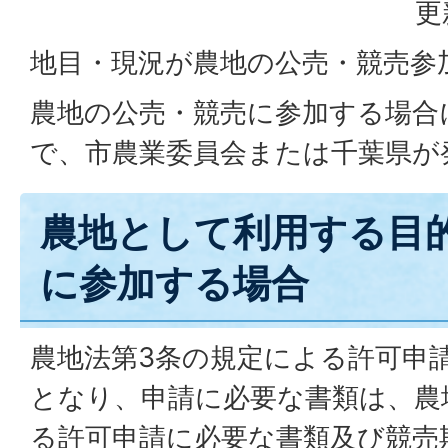
更
地目・現況が農地の公売・競売参
農地の公売・競売に参加する場合
で、市農業委員会または千葉県が
農地として利用する目
に参加する場合
農地法第3条の規定による許可申
となり、申請に必要な書類は、農
る許可申請に必要な書類及び競売