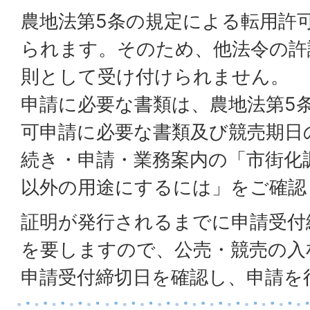
農地法第5条の規定による転用許
られます。そのため、他法令の許
則として受け付けられません。
申請に必要な書類は、農地法第5
可申請に必要な書類及び競売期日
続き・申請・業務案内の「市街化
以外の用途にするには」をご確認
証明が発行されるまでに申請受付
を要しますので、公売・競売の入
申請受付締切日を確認し、申請を