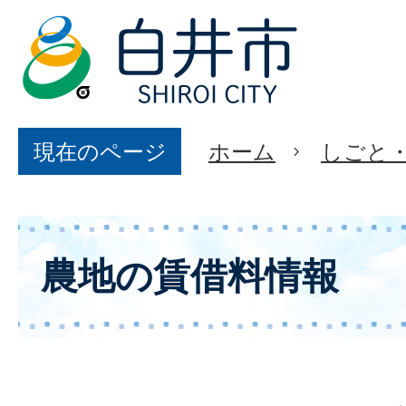
現在のページ
ホーム
しごと
農地の賃借料情報