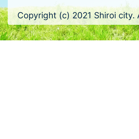
Copyright (c) 2021 Shiroi city.