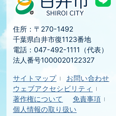
住所：〒270-1492
千葉県白井市復1123番地
電話：047-492-1111（代表）
法人番号1000020122327
サイトマップ
お問い合わせ
ウェブアクセシビリティ
著作権について
免責事項
個人情報の取り扱い