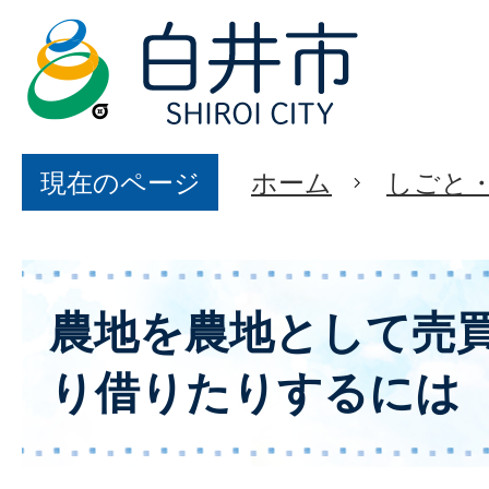
現在のページ
ホーム
しごと
農地を農地として売
り借りたりするには