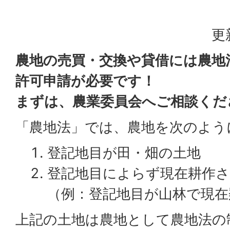
更
農地の売買・交換や貸借には農地
許可申請が必要です！
まずは、農業委員会へご相談くだ
「農地法」では、農地を次のよう
登記地目が田・畑の土地
登記地目によらず現在耕作
（例：登記地目が山林で現
上記の土地は農地として農地法の