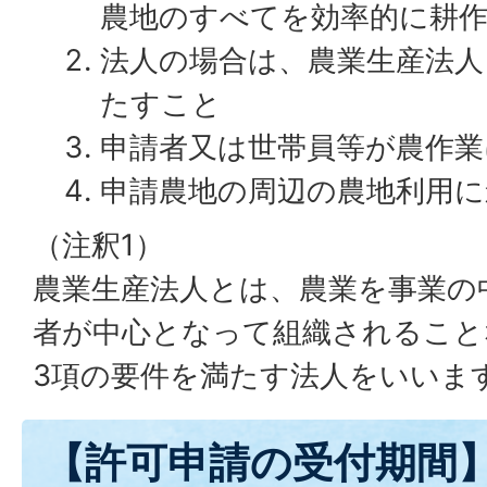
農地のすべてを効率的に耕
法人の場合は、農業生産法人
たすこと
申請者又は世帯員等が農作業
申請農地の周辺の農地利用
（注釈1）
農業生産法人とは、農業を事業の
者が中心となって組織されること
3項の要件を満たす法人をいいま
【許可申請の受付期間