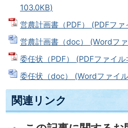
103.0KB)
営農計画書（PDF） (PDFファイル
営農計画書（doc） (Wordファイ
委任状（PDF） (PDFファイル: 4
委任状（doc） (Wordファイル: 
関連リンク