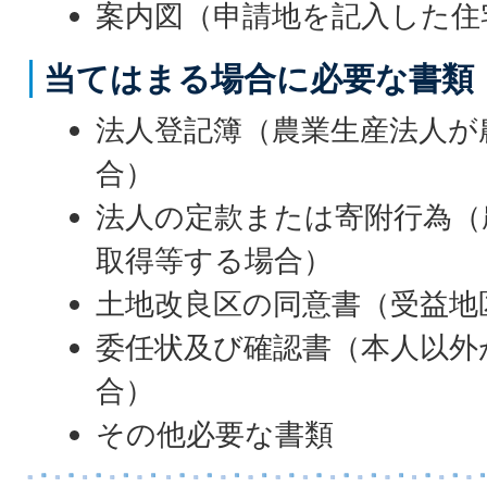
案内図（申請地を記入した住
当てはまる場合に必要な書類
法人登記簿（農業生産法人が
合）
法人の定款または寄附行為（
取得等する場合）
土地改良区の同意書（受益地
委任状及び確認書（本人以外
合）
その他必要な書類