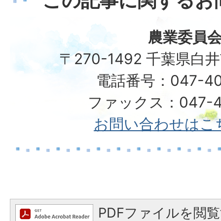
この記事に関するお
農業委員
〒270-1492 千葉県白
電話番号：047-40
ファックス：047-49
お問い合わせはこ
PDFファイルを閲覧