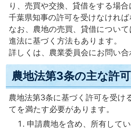
り、売買や交換、貸借をする場合
千葉県知事の許可を受けなければ
なお、農地の売買、貸借について
進法に基づく方法もあります。
詳しくは、農業委員会にお問い合
農地法第3条の主な許
農地法第3条に基づく許可を受け
てを満たす必要があります。
申請農地を含め、所有して