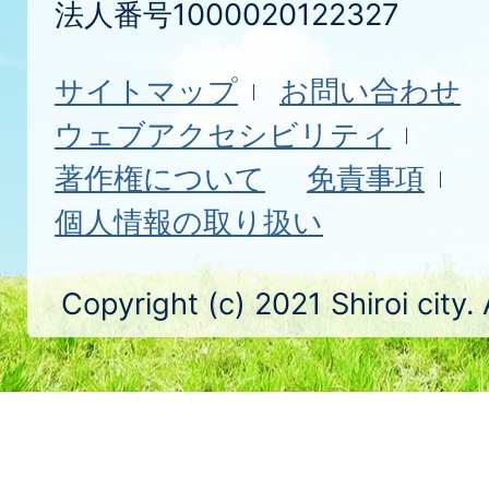
法人番号1000020122327
サイトマップ
お問い合わせ
ウェブアクセシビリティ
著作権について
免責事項
個人情報の取り扱い
Copyright (c) 2021 Shiroi city.