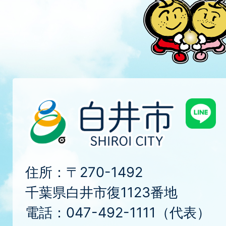
住所：〒270-1492
千葉県白井市復1123番地
電話：047-492-1111（代表）