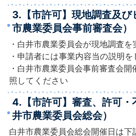
3.【市許可】現地調査及
市農業委員会事前審査会）
・白井市農業委員会が現地調査を
・申請者には事業内容当の説明を
・白井市農業委員会事前審査会開
照してください
4.【市許可】審査、許可
井市農業委員会総会）
白井市農業委員会総会開催日は下