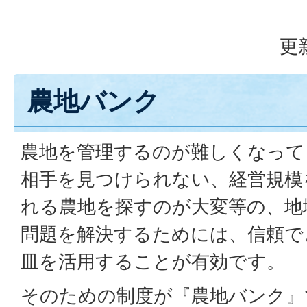
更
農地バンク
農地を管理するのが難しくなって
相手を見つけられない、経営規模
れる農地を探すのが大変等の、地
問題を解決するためには、信頼で
皿を活用することが有効です。
そのための制度が『農地バンク』