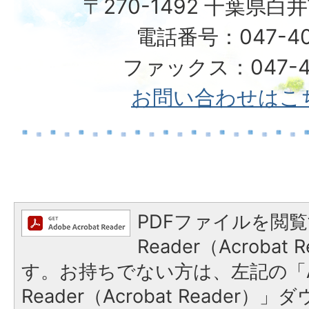
〒270-1492 千葉県白
電話番号：047-40
ファックス：047-49
お問い合わせはこ
PDFファイルを閲覧
Reader（Acroba
す。お持ちでない方は、左記の「A
Reader（Acrobat Reade