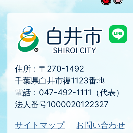
住所：〒270-1492
千葉県白井市復1123番地
電話：047-492-1111（代表）
法人番号1000020122327
サイトマップ
お問い合わせ