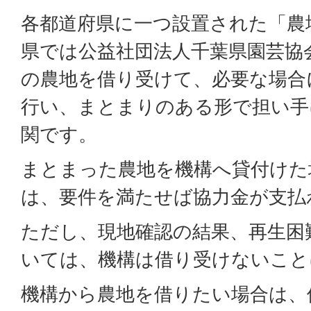
各都道府県に一つ設置された「農
県では公益社団法人千葉県園芸協
の農地を借り受けて、必要な場合
行い、まとまりのある形で担い手
関です。
まとまった農地を機構へ貸付けた
は、要件を満たせば協力金が支払
ただし、現地確認の結果、再生困
いては、機構は借り受けないこと
機構から農地を借りたい場合は、