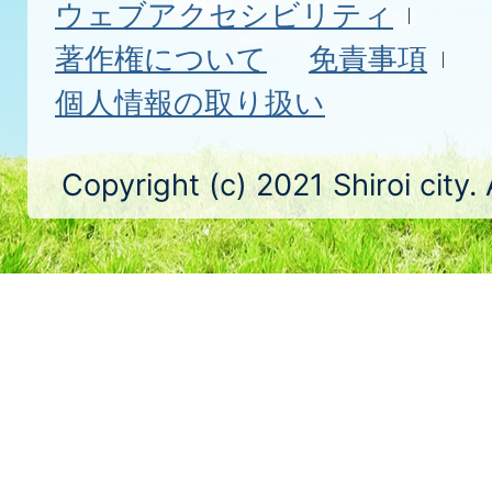
ウェブアクセシビリティ
著作権について
免責事項
個人情報の取り扱い
Copyright (c) 2021 Shiroi city.