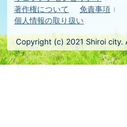
著作権について
免責事項
個人情報の取り扱い
Copyright (c) 2021 Shiroi city.