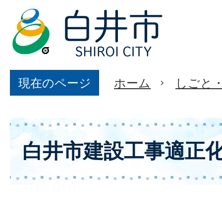
現在のページ
ホーム
しごと
白井市建設工事適正