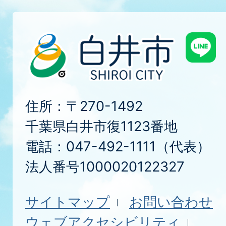
住所：〒270-1492
千葉県白井市復1123番地
電話：047-492-1111（代表）
法人番号1000020122327
サイトマップ
お問い合わせ
ウェブアクセシビリティ