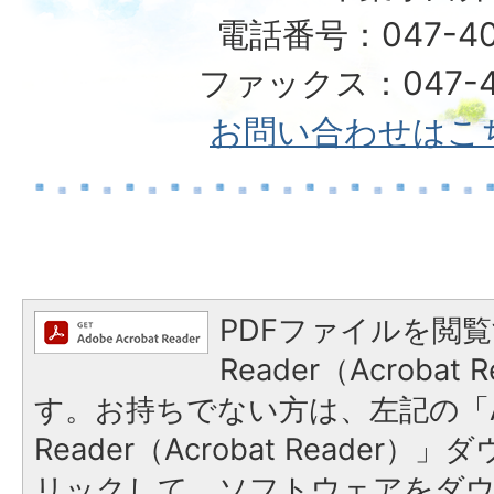
電話番号：047-40
ファックス：047-49
お問い合わせはこ
PDFファイルを閲覧
Reader（Acroba
す。お持ちでない方は、左記の「A
Reader（Acrobat Reade
リックして、ソフトウェアをダ