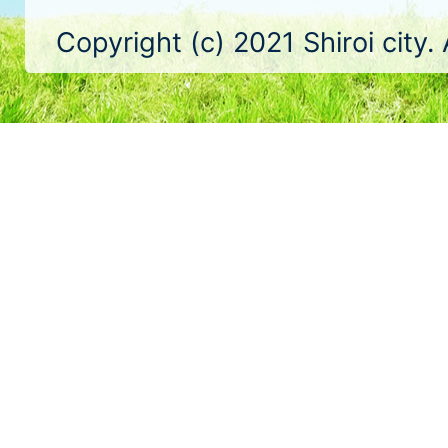
Copyright (c) 2021 Shiroi city.