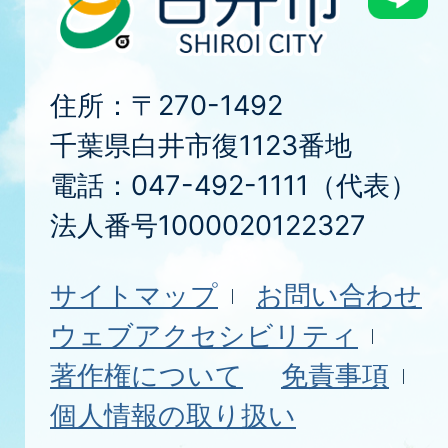
住所：〒270-1492
千葉県白井市復1123番地
電話：047-492-1111（代表）
法人番号1000020122327
サイトマップ
お問い合わせ
ウェブアクセシビリティ
著作権について
免責事項
個人情報の取り扱い