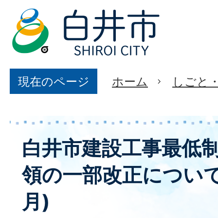
現在のページ
ホーム
しごと
白井市建設工事最低
領の一部改正について
月)