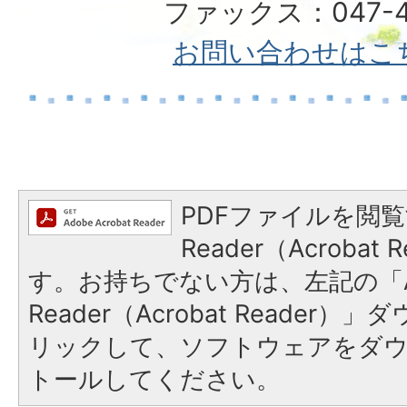
ファックス：047-49
お問い合わせはこ
PDFファイルを閲覧
Reader（Acroba
す。お持ちでない方は、左記の「A
Reader（Acrobat Reade
リックして、ソフトウェアをダ
トールしてください。