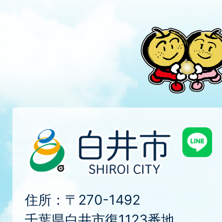
住所：〒270-1492
千葉県白井市復1123番地