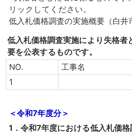
リックしてください。
低入札価格調査の実施概要（白井
低入札価格調査実施により失格者
要を公表するものです。
NO.
工事名
1
＜令和7年度分＞
1．令和7年度における低入札価