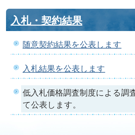
入札・契約結果
随意契約結果を公表します
入札結果を公表します
低入札価格調査制度による調
て公表します。