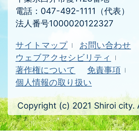
電話：047-492-1111（代表）
法人番号1000020122327
サイトマップ
お問い合わせ
ウェブアクセシビリティ
著作権について
免責事項
個人情報の取り扱い
Copyright (c) 2021 Shiroi city.