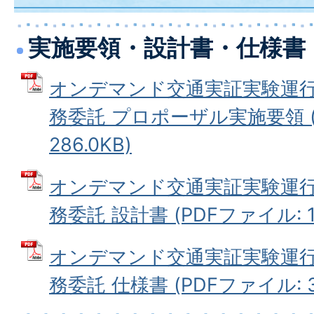
実施要領・設計書・仕様書
オンデマンド交通実証実験運
務委託 プロポーザル実施要領 (
286.0KB)
オンデマンド交通実証実験運
務委託 設計書 (PDFファイル: 12
オンデマンド交通実証実験運
務委託 仕様書 (PDFファイル: 33