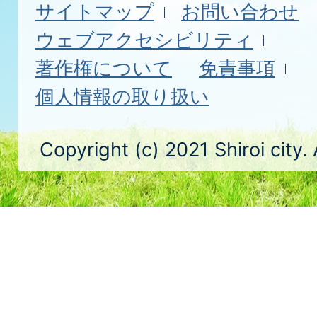
サイトマップ
お問い合わせ
ウェブアクセシビリティ
著作権について
免責事項
個人情報の取り扱い
Copyright (c) 2021 Shiroi city.