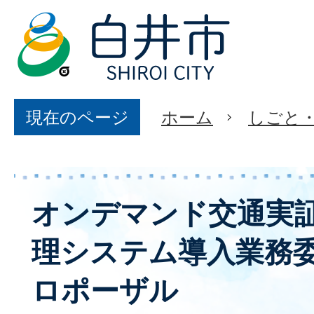
現在のページ
ホーム
しごと
オンデマンド交通実
理システム導入業務
ロポーザル