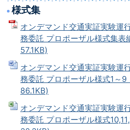
様式集
オンデマンド交通実証実験運
務委託 プロポーザル様式集表紙 
57.1KB)
オンデマンド交通実証実験運
務委託 プロポーザル様式1～9 (
86.1KB)
オンデマンド交通実証実験運
務委託 プロポーザル様式10,11,13