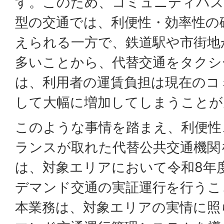
す。このため、コミュニティバス
型の交通では、利便性・効率性の
えられる一方で、鉄道駅や市街地
多いことから、代替交通をタクシ
は、利用者の運賃負担は現在のコ
して大幅に増加してしまうことが
このような事情を踏まえ、利便性
ランスが取れた代替公共交通機関
は、対象エリアにおいて令和8年度
デマンド交通の実証運行を行うこ
本業務は、対象エリアの実情に照