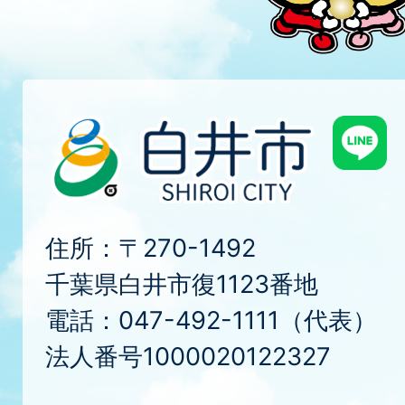
住所：〒270-1492
千葉県白井市復1123番地
電話：047-492-1111（代表）
法人番号1000020122327