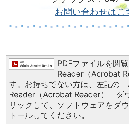
お問い合わせはこ
PDFファイルを閲覧
Reader（Acroba
す。お持ちでない方は、左記の「A
Reader（Acrobat Reade
リックして、ソフトウェアをダ
トールしてください。