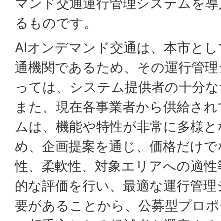
マンド交通運行管理システムを導
るものです。
AIオンデマンド交通は、本市と
通機関であるため、その運行管理
っては、システム提供者の十分な
また、現在各事業者から供給され
ムは、機能や特性が非常に多様と
め、企画提案を通じ、価格だけで
性、柔軟性、対象エリアへの適性
的な評価を行い、最適な運行管理
要があることから、公募型プロポ