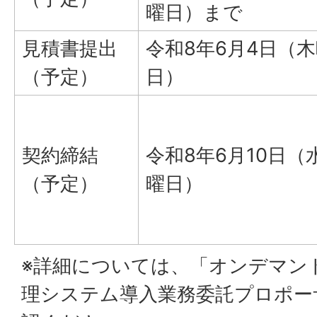
曜日）まで
見積書提出
令和8年6月4日（
（予定）
日）
契約締結
令和8年6月10日（
（予定）
曜日）
※詳細については、「オンデマン
理システム導入業務委託プロポー