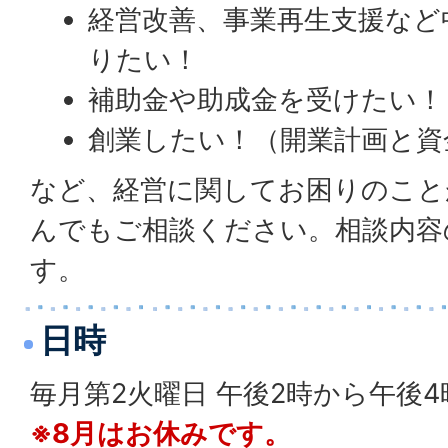
経営改善、事業再生支援など
りたい！
補助金や助成金を受けたい！
創業したい！（開業計画と資
など、経営に関してお困りのこと
んでもご相談ください。相談内容
す。
日時
毎月第2火曜日 午後2時から午後
※8月はお休みです。