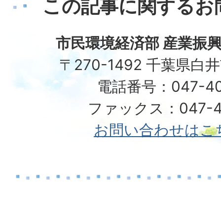
この記事に関するお
市民環境経済部 産業振興
〒270-1492 千葉県白
電話番号：047-40
ファックス：047-49
お問い合わせはこ