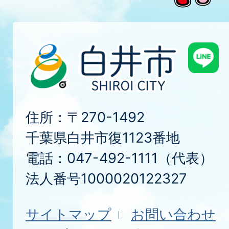
住所：〒270-1492
千葉県白井市復1123番地
電話：047-492-1111（代表）
法人番号1000020122327
サイトマップ
お問い合わせ