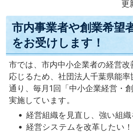
更
市内事業者や創業希望
をお受けします！
市では、市内中小企業者の経営改
応じるため、社団法人千葉県能率
通り、毎月1回「中小企業経営・
実施しています。
経営組織を見直し、強い組織
経営システムを改革したい！