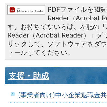
PDFファイルを閲覧
Reader（Acroba
す。お持ちでない方は、左記の「A
Reader（Acrobat Reade
リックして、ソフトウェアをダ
トールしてください。
支援・助成
(事業者向け)中小企業退職金