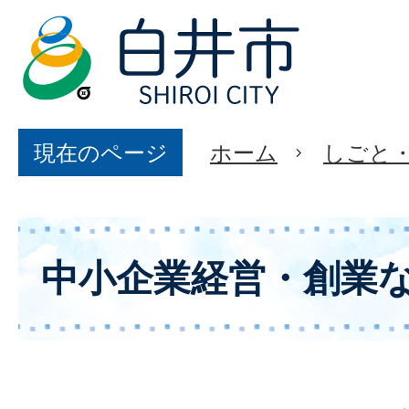
現在のページ
ホーム
しごと
中小企業経営・創業