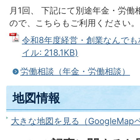
月1回、 下記にて別途年金・労働
ので、こちらもご利用ください。
令和8年度経営・創業なんでも相
イル: 218.1KB)
労働相談（年金・労働相談）
地図情報
大きな地図を見る（GoogleMa