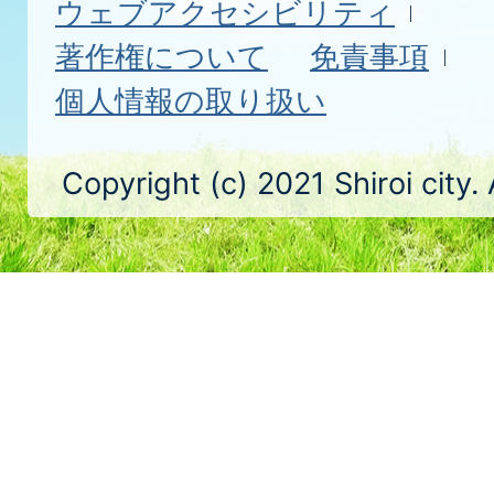
ウェブアクセシビリティ
著作権について
免責事項
個人情報の取り扱い
Copyright (c) 2021 Shiroi city.