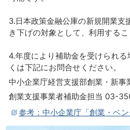
3.日本政策金融公庫の新規開業支
き下げの対象として、利用するこ
4.年度により補助金を受けられ
くは下記にお問合せください。
中小企業庁経営支援部創業・新事
創業支援事業者補助金担当 03-3501
参考：中小企業庁「創業・ベン