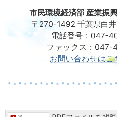
市民環境経済部 産業振興
〒270-1492 千葉県白
電話番号：047-40
ファックス：047-49
お問い合わせはこ