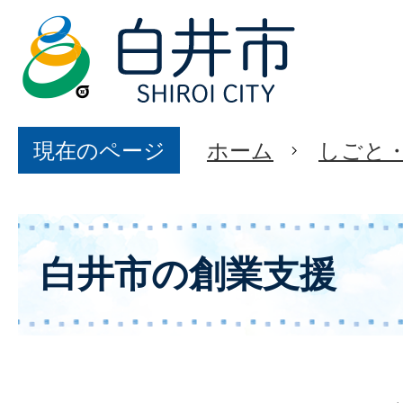
現在のページ
ホーム
しごと
白井市の創業支援