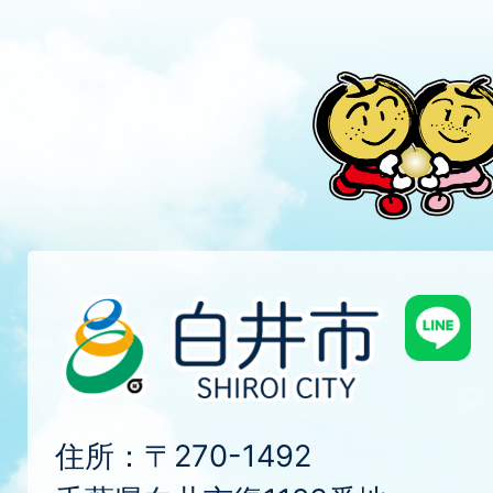
住所：〒270-1492