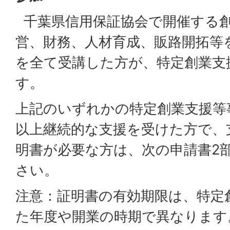
千葉県信用保証協会で開催する
営、財務、人材育成、販路開拓等
を全て受講した方が、特定創業支
す。
上記のいずれかの特定創業支援等
以上継続的な支援を受けた方で、
明書が必要な方は、次の申請書2
さい。
注意：証明書の有効期限は、特定
た年度や開業の時期で異なります