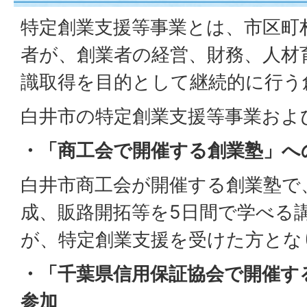
特定創業支援等事業とは、市区町
者が、創業者の経営、財務、人材
識取得を目的として継続的に行う
白井市の特定創業支援等事業およ
・「商工会で開催する創業塾」へ
白井市商工会が開催する創業塾で
成、販路開拓等を5日間で学べる
が、特定創業支援を受けた方とな
・「千葉県信用保証協会で開催す
参加