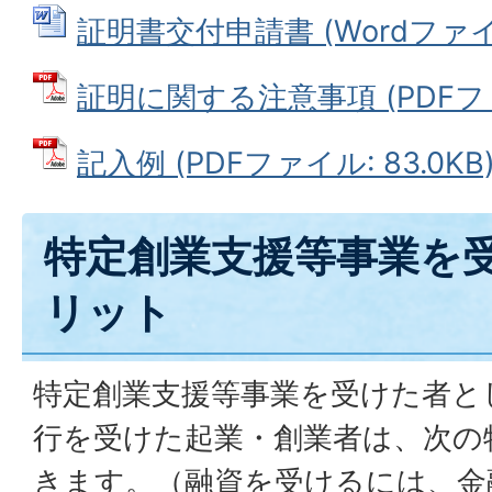
証明書交付申請書 (Wordファイル:
証明に関する注意事項 (PDFファイ
記入例 (PDFファイル: 83.0KB
特定創業支援等事業を
リット
特定創業支援等事業を受けた者と
行を受けた起業・創業者は、次の
きます。（融資を受けるには、金