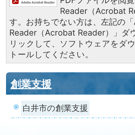
PDFファイルを閲覧
Reader（Acroba
す。お持ちでない方は、左記の「A
Reader（Acrobat Reade
リックして、ソフトウェアをダ
トールしてください。
創業支援
白井市の創業支援