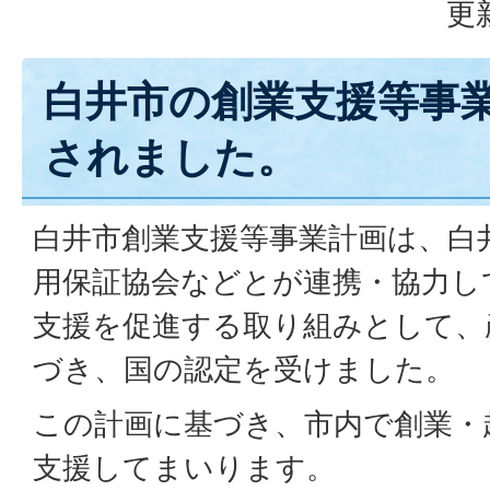
更
白井市の創業支援等事
されました。
白井市創業支援等事業計画は、白
用保証協会などとが連携・協力し
支援を促進する取り組みとして、
づき、国の認定を受けました。
この計画に基づき、市内で創業・
支援してまいります。