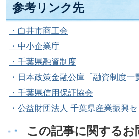
参考リンク先
・白井市商工会
・中小企業庁
・千葉県融資制度
・日本政策金融公庫「融資制度一
・千葉県信用保証協会
・公益財団法人 千葉県産業振興
この記事に関するお