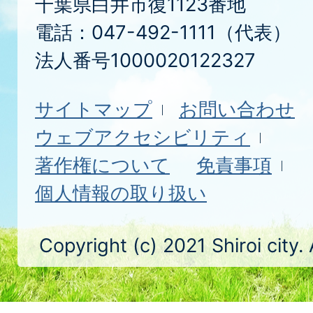
千葉県白井市復1123番地
電話：047-492-1111（代表）
法人番号1000020122327
サイトマップ
お問い合わせ
ウェブアクセシビリティ
著作権について
免責事項
個人情報の取り扱い
Copyright (c) 2021 Shiroi city.