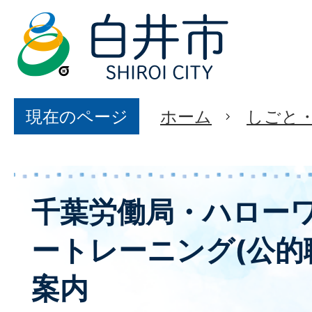
現在のページ
ホーム
しごと
千葉労働局・ハロー
ートレーニング(公的
案内