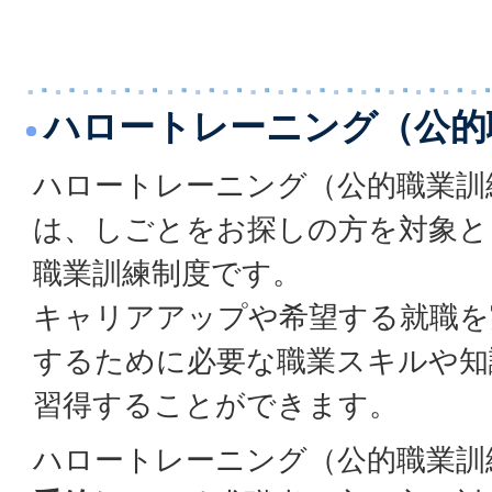
ハロートレーニング（公的
ハロートレーニング（公的職業訓
は、しごとをお探しの方を対象と
職業訓練制度です。
キャリアアップや希望する就職を
するために必要な職業スキルや知
習得することができます。
ハロートレーニング（公的職業訓