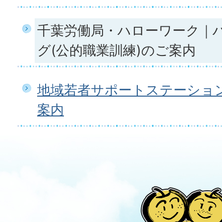
千葉労働局・ハローワーク｜
グ(公的職業訓練)のご案内
地域若者サポートステーション
案内