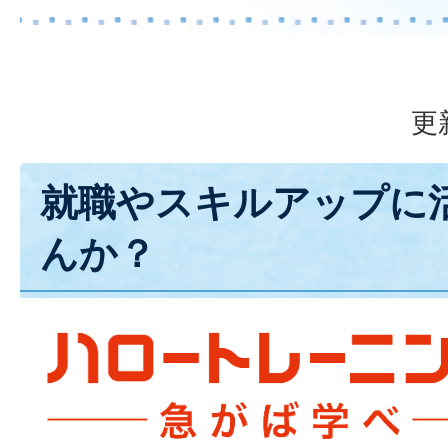
更
就職やスキルアップに
んか？