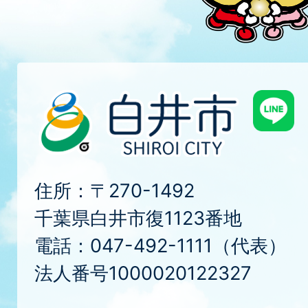
住所：〒270-1492
千葉県白井市復1123番地
電話：047-492-1111（代表）
法人番号1000020122327