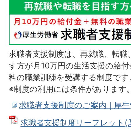
求職者支援制度は、再就職、転職
す方が月10万円の生活支援の給
料の職業訓練を受講する制度です
※制度の利用には条件があります
求職者支援制度のご案内｜厚生
求職者支援制度リーフレット(厚生