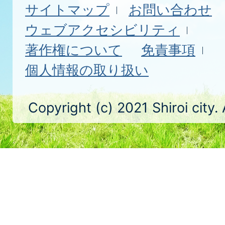
サイトマップ
お問い合わせ
ウェブアクセシビリティ
著作権について
免責事項
個人情報の取り扱い
Copyright (c) 2021 Shiroi city.