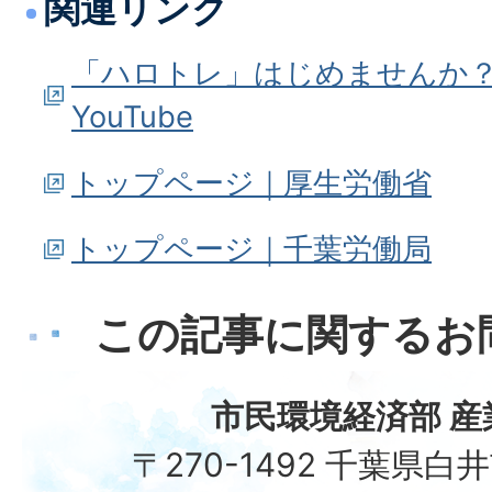
関連リンク
「ハロトレ」はじめませんか
YouTube
トップページ｜厚生労働省
トップページ｜千葉労働局
この記事に関するお
市民環境経済部 産
〒270-1492 千葉県白