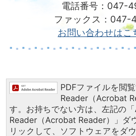
電話番号：047-492
ファックス：047-49
お問い合わせはこ
PDFファイルを閲覧
Reader（Acroba
す。お持ちでない方は、左記の「A
Reader（Acrobat Reade
リックして、ソフトウェアをダ