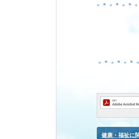
健康・福祉に