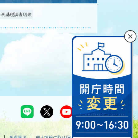
計画基礎調査結果
免責事項
個人情報の取り扱い