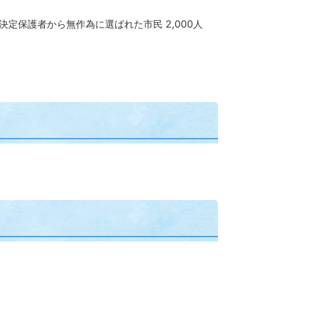
定保護者から無作為に選ばれた市民 2,000人