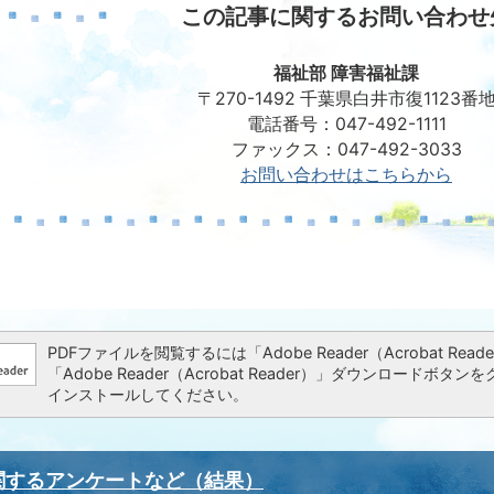
この記事に関するお問い合わせ
福祉部 障害福祉課
〒270-1492 千葉県白井市復1123番
電話番号：047-492-1111
ファックス：047-492-3033
お問い合わせはこちらから
PDFファイルを閲覧するには「Adobe Reader（Acrobat 
「Adobe Reader（Acrobat Reader）」ダウンロー
インストールしてください。
関するアンケートなど（結果）