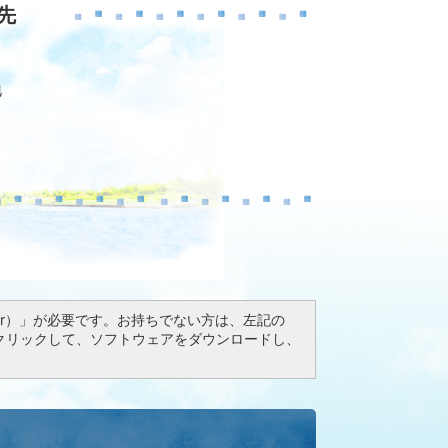
先
地
Reader）」が必要です。お持ちでない方は、左記の
ドボタンをクリックして、ソフトウェアをダウンロードし、