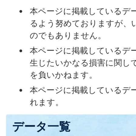
本ページに掲載しているデ
るよう努めておりますが、
のでもありません。
本ページに掲載しているデ
生じたいかなる損害に関し
を負いかねます。
本ページに掲載しているデ
れます。
データ一覧