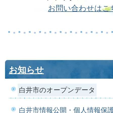
お問い合わせはこ
お知らせ
白井市のオープンデータ
白井市情報公開・個人情報保