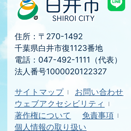
住所：〒270-1492
千葉県白井市復1123番地
電話：047-492-1111（代表）
法人番号1000020122327
サイトマップ
お問い合わせ
ウェブアクセシビリティ
著作権について
免責事項
個人情報の取り扱い