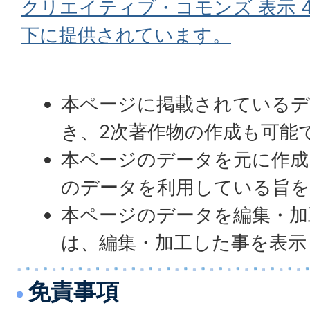
クリエイティブ・コモンズ 表示 4
下に提供されています。
本ページに掲載されているデ
き、2次著作物の作成も可能
本ページのデータを元に作成
のデータを利用している旨を
本ページのデータを編集・加
は、編集・加工した事を表示
免責事項