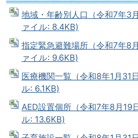
地域・年齢別人口（令和7年3月3
ァイル: 8.4KB)
指定緊急避難場所（令和7年8月1
ァイル: 9.6KB)
医療機関一覧（令和8年1月31日
ル: 6.1KB)
AED設置個所（令和7年8月19
ル: 13.6KB)
子育施設一覧（令和8年1月31日