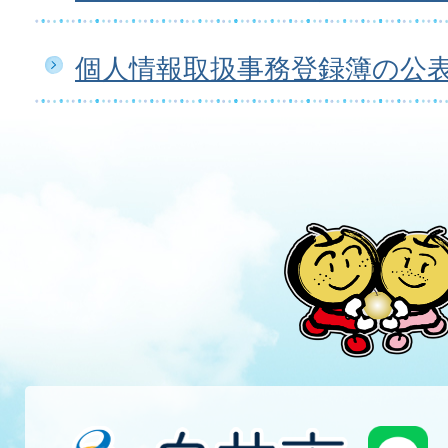
個人情報取扱事務登録簿の公