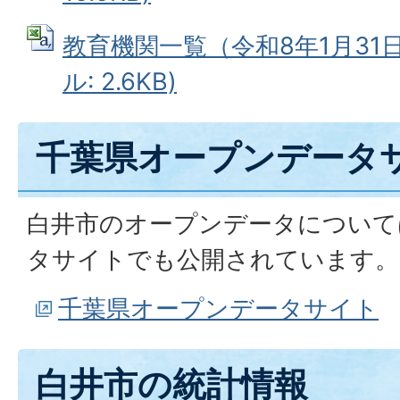
教育機関一覧（令和8年1月31日
ル: 2.6KB)
千葉県オープンデータ
白井市のオープンデータについて
タサイトでも公開されています。
千葉県オープンデータサイト
白井市の統計情報