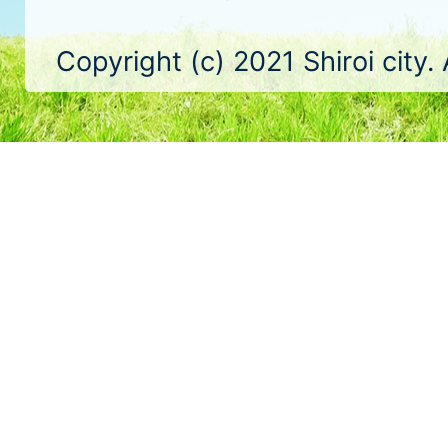
Copyright (c) 2021 Shiroi city.