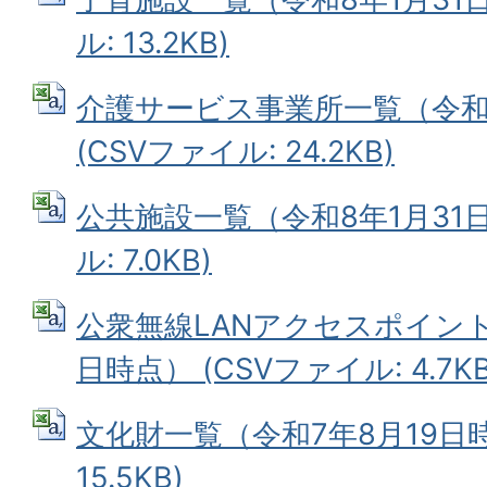
ル: 13.2KB)
介護サービス事業所一覧（令和8
(CSVファイル: 24.2KB)
公共施設一覧（令和8年1月31日
ル: 7.0KB)
公衆無線LANアクセスポイント
日時点） (CSVファイル: 4.7KB
文化財一覧（令和7年8月19日時
15.5KB)