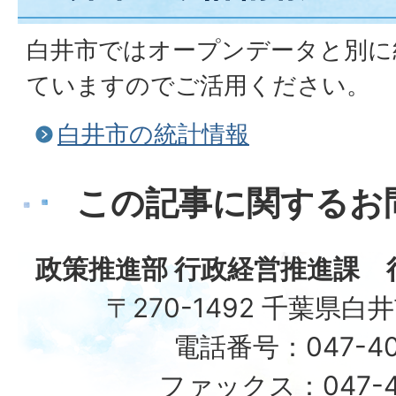
白井市ではオープンデータと別に
ていますのでご活用ください。
白井市の統計情報
この記事に関するお
政策推進部 行政経営推進課 
〒270-1492 千葉県白
電話番号：047-40
ファックス：047-49