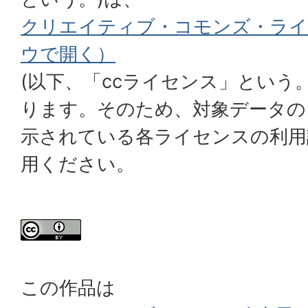
クリエイティブ・コモンズ・ライ
ウで開く）
(以下、「ccライセンス」という
ります。そのため、対象データの
示されている各ライセンスの利用
用ください。
この作品は