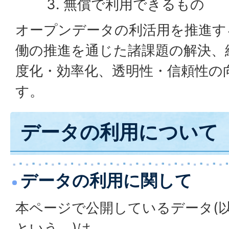
無償で利用できるもの
オープンデータの利活用を推進す
働の推進を通じた諸課題の解決、
度化・効率化、透明性・信頼性の
す。
データの利用について
データの利用に関して
本ページで公開しているデータ(
という。)は、