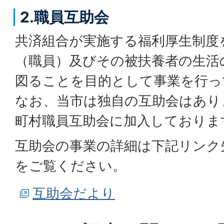
2.職員互助会
共済組合が実施する福利厚生制度
（職員）及びその被扶養者の生活
図ることを目的として事業を行っ
なお、当市は独自の互助会はあり
町村職員互助会に加入しておりま
互助会の事業の詳細は下記リンク
をご覧ください。
互助会だより