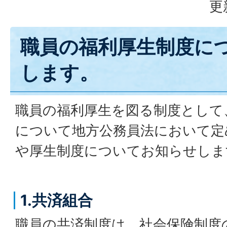
更
職員の福利厚生制度に
します。
職員の福利厚生を図る制度として
について地方公務員法において定
や厚生制度についてお知らせしま
1.共済組合
職員の共済制度は、社会保険制度