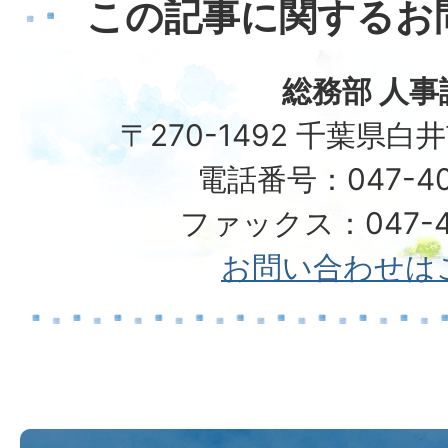
この記事に関するお
総務部 人事
〒270-1492 千葉県白
電話番号：047-40
ファックス：047-49
お問い合わせは