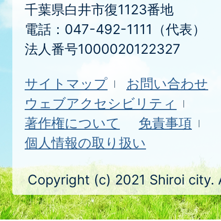
千葉県白井市復1123番地
電話：047-492-1111（代表）
法人番号1000020122327
サイトマップ
お問い合わせ
ウェブアクセシビリティ
著作権について
免責事項
個人情報の取り扱い
Copyright (c) 2021 Shiroi city.