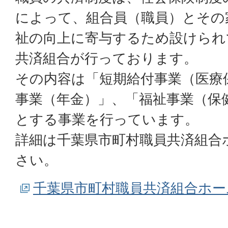
によって、組合員（職員）とその
祉の向上に寄与するため設けられ
共済組合が行っております。
その内容は「短期給付事業（医療
事業（年金）」、「福祉事業（保
とする事業を行っています。
詳細は千葉県市町村職員共済組合
さい。
千葉県市町村職員共済組合ホー