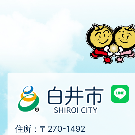
住所：〒270-1492