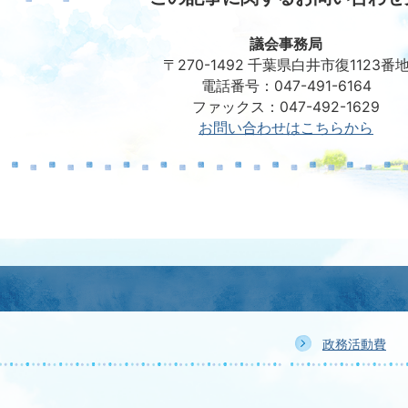
議会事務局
〒270-1492 千葉県白井市復1123番
電話番号：047-491-6164
ファックス：047-492-1629
お問い合わせはこちらから
政務活動費