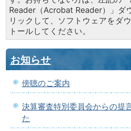
Reader（Acrobat Reade
リックして、ソフトウェアをダ
トールしてください。
お知らせ
傍聴のご案内
決算審査特別委員会からの提
た