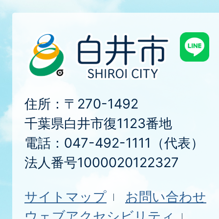
住所：〒270-1492
千葉県白井市復1123番地
電話：047-492-1111（代表）
法人番号1000020122327
サイトマップ
お問い合わせ
ウェブアクセシビリティ