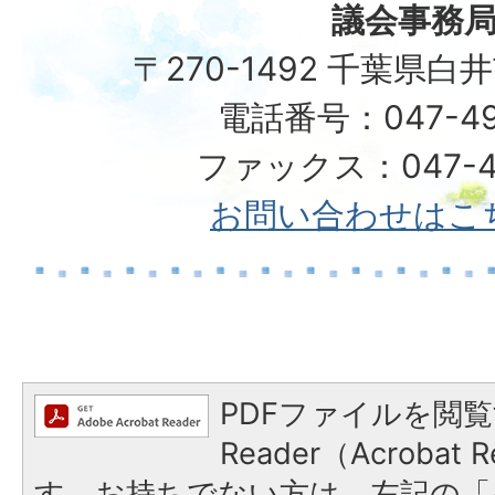
議会事務
〒270-1492 千葉県白
電話番号：047-49
ファックス：047-49
お問い合わせはこ
PDFファイルを閲覧
Reader（Acroba
す。お持ちでない方は、左記の「A