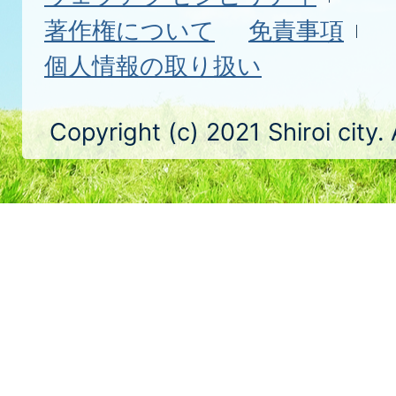
著作権について
免責事項
個人情報の取り扱い
Copyright (c) 2021 Shiroi city.