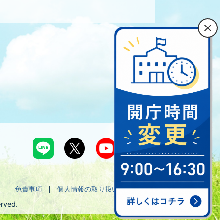
免責事項
個人情報の取り扱い
erved.