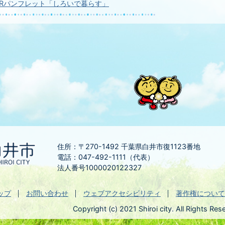
PRパンフレット「しろいで暮らす」
住所：〒270-1492
千葉県白井市復1123番地
電話：047-492-1111（代表）
法人番号1000020122327
ップ
お問い合わせ
ウェブアクセシビリティ
著作権について
Copyright (c) 2021 Shiroi city. All Rights Res