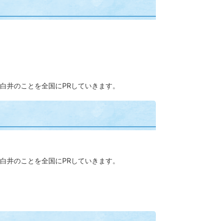
白井のことを全国にPRしていきます。
白井のことを全国にPRしていきます。