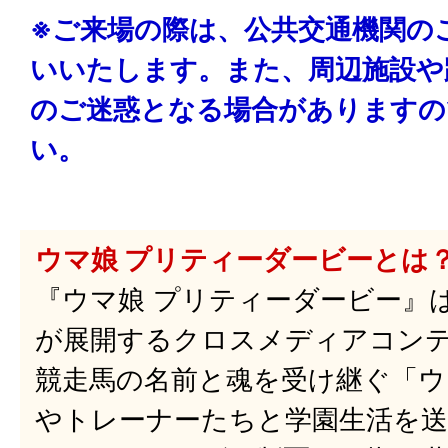
※ご来場の際は、公共交通機関の
いいたします。また、周辺施設や
のご迷惑となる場合がありますの
い。
ウマ娘 プリティーダービーとは
『ウマ娘 プリティーダービー』は、
が展開するクロスメディアコン
競走馬の名前と魂を受け継ぐ「ウ
やトレーナーたちと学園生活を