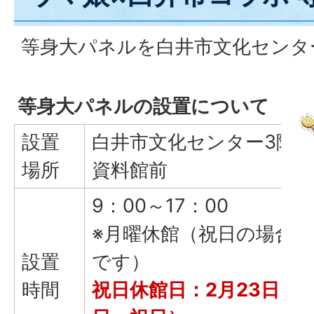
等身大パネルを白井市文化センタ
等身大パネルの設置について
設置
白井市文化センター3階 
場所
資料館前
9：00～17：00
※月曜休館（祝日の場合
設置
です）
時間
祝日休館日：2月23日（