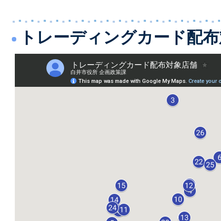
トレーディングカード配布