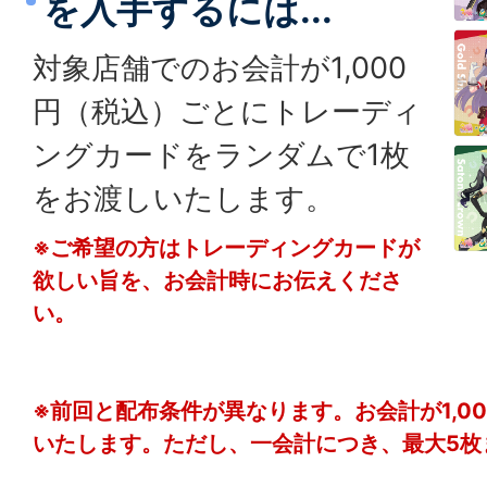
を入手するには...
対象店舗でのお会計が1,000
円（税込）ごとにトレーディ
ングカードをランダムで1枚
をお渡しいたします。
※ご希望の方はトレーディングカードが
欲しい旨を、お会計時にお伝えくださ
い。
※前回と配布条件が異なります。お会計が1,0
いたします。ただし、一会計につき、最大5枚