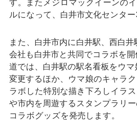
す。またメジロマックイーンのイ
ルになって、白井市文化センター
また、白井市内に白井駅、西白井
会社も白井市と共同でコラボを開
道では、白井駅の駅名看板をウマ
変更するほか、ウマ娘のキャラク
ラボした特別な描き下ろしイラス
や市内を周遊するスタンプラリー
コラボグッズを発売します。