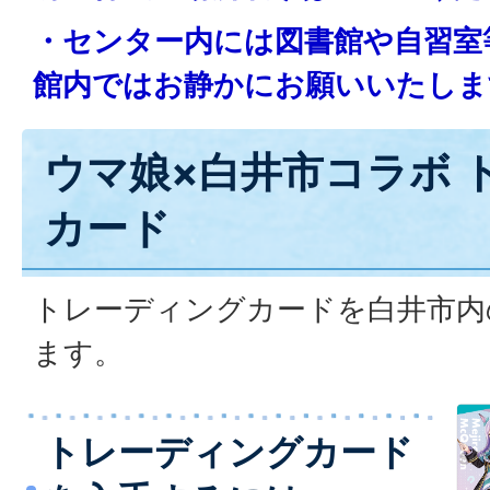
・センター内には図書館や自習室
館内ではお静かにお願いいたしま
ウマ娘×白井市コラボ 
カード
トレーディングカードを白井市内
ます。
トレーディングカード