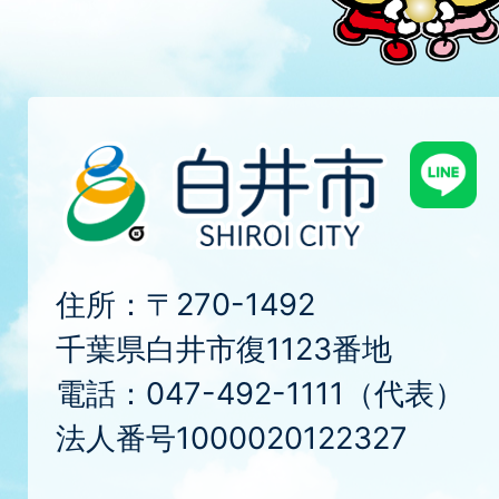
住所：〒270-1492
千葉県白井市復1123番地
電話：047-492-1111（代表）
法人番号1000020122327