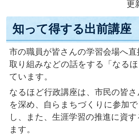
更
知って得する出前講座
市の職員が皆さんの学習会場へ直
取り組みなどの話をする「なるほ
ています。
なるほど行政講座は、市民の皆さ
を深め、自らまちづくりに参加で
し、また、生涯学習の推進に資す
ます。