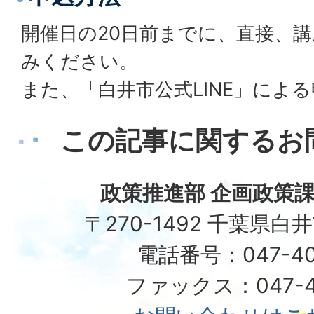
開催日の20日前までに、直接、
みください。
また、「白井市公式LINE」によ
この記事に関するお
政策推進部 企画政策課
〒270-1492 千葉県白
電話番号：047-40
ファックス：047-49