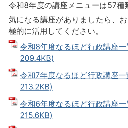
令和8年度の講座メニューは57種
気になる講座がありましたら、お
極的に活用してください。
令和8年度なるほど行政講座一覧 
209.4KB)
令和7年度なるほど行政講座一覧 
213.2KB)
令和6年度なるほど行政講座一覧 
215.6KB)