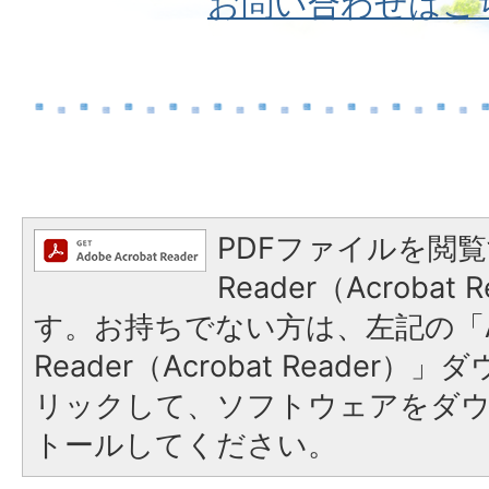
お問い合わせはこ
PDFファイルを閲覧
Reader（Acroba
す。お持ちでない方は、左記の「A
Reader（Acrobat Reade
リックして、ソフトウェアをダ
トールしてください。