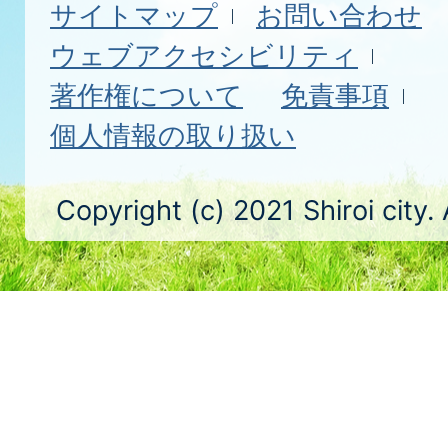
サイトマップ
お問い合わせ
ウェブアクセシビリティ
著作権について
免責事項
個人情報の取り扱い
Copyright (c) 2021 Shiroi city.