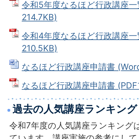
令和5年度なるほど行政講座一覧 
214.7KB)
令和4年度なるほど行政講座一覧 
210.5KB)
なるほど行政講座申請書 (Wordフ
なるほど行政講座申請書 (PDFファ
過去の人気講座ランキング
令和7年度の人気講座ランキング
ています。講座実施の参考にして