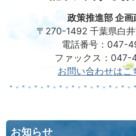
政策推進部 企画
〒270-1492 千葉県白
電話番号：047-492
ファックス：047-49
お問い合わせはこ
お知らせ