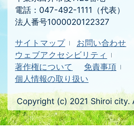
電話：047-492-1111（代表）
法人番号1000020122327
サイトマップ
お問い合わせ
ウェブアクセシビリティ
著作権について
免責事項
個人情報の取り扱い
Copyright (c) 2021 Shiroi city.