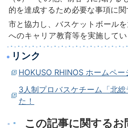
的を達成するため必要な事項に関
市と協力し、バスケットボールを
へのキャリア教育等を実施してい
リンク
HOKUSO RHINOS ホームペー
3人制プロバスケチーム「北総
た！
この記事に関するお