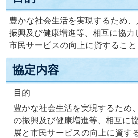
豊かな社会生活を実現するため、
振興及び健康増進等、相互に協力
市民サービスの向上に資すること
協定内容
目的
豊かな社会生活を実現するため
の振興及び健康増進等、相互に
展と市民サービスの向上に資す