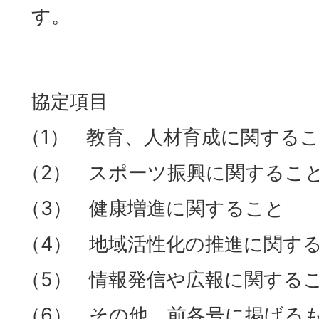
す。
協定項目
（1） 教育、人材育成に関する
（2） スポーツ振興に関するこ
（3） 健康増進に関すること
（4） 地域活性化の推進に関す
（5） 情報発信や広報に関する
（6） その他、前各号に掲げる