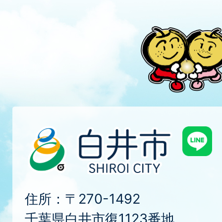
住所：〒270-1492
千葉県白井市復1123番地