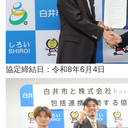
協定締結日：令和8年6月4日