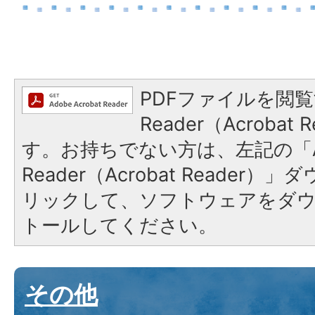
PDFファイルを閲覧
Reader（Acroba
す。お持ちでない方は、左記の「A
Reader（Acrobat Reade
リックして、ソフトウェアをダ
トールしてください。
その他