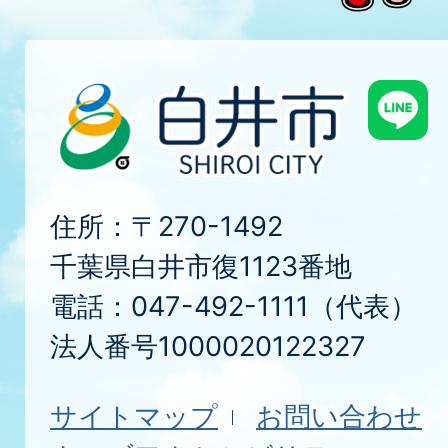
住所：〒270-1492
千葉県白井市復1123番地
電話：047-492-1111（代表）
法人番号1000020122327
サイトマップ
お問い合わせ