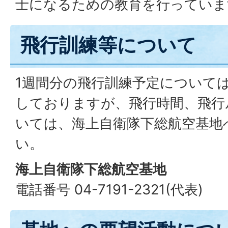
士になるための教育を行っていま
飛行訓練等について
1週間分の飛行訓練予定について
しておりますが、飛行時間、飛行
いては、海上自衛隊下総航空基地
い。
海上自衛隊下総航空基地
電話番号 04-7191-2321(代表)