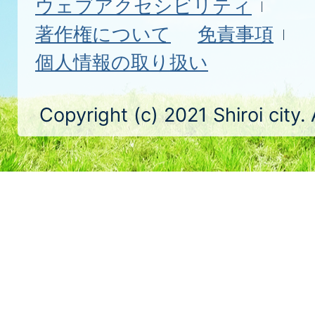
ウェブアクセシビリティ
著作権について
免責事項
個人情報の取り扱い
Copyright (c) 2021 Shiroi city.