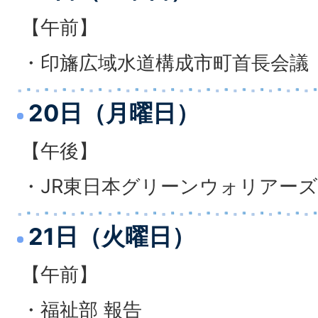
【午前】
・印旛広域水道構成市町首長会議
20日（月曜日）
【午後】
・JR東日本グリーンウォリアーズ
21日（火曜日）
【午前】
・福祉部 報告