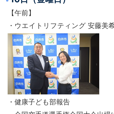
【午前】
・ウエイトリフティング 安藤美希
・健康子ども部報告