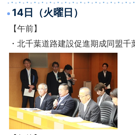
14日（火曜日）
【午前】
・北千葉道路建設促進期成同盟千