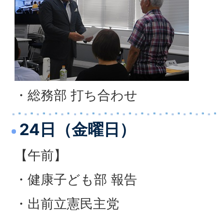
・総務部 打ち合わせ
24日（金曜日）
【午前】
・健康子ども部 報告
・出前立憲民主党