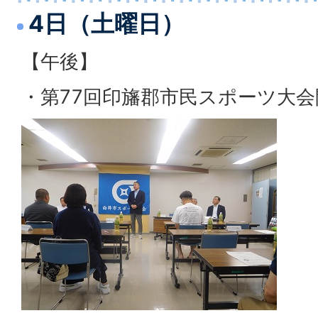
4日（土曜日）
【午後】
・第77回印旛郡市民スポーツ大