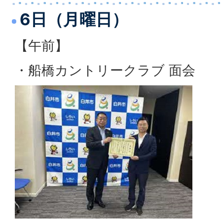
6日（月曜日）
【午前】
・船橋カントリークラブ 面会