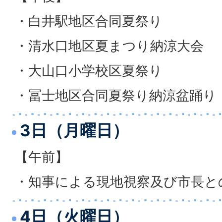
・白井駅地区合同夏祭り
・清水口地区夏まつり納涼大会
・大山口小学校区夏祭り
・冨士地区合同夏祭り納涼盆踊り
3日（月曜日）
【午前】
・知事による現地視察及び市長と
4日（火曜日）