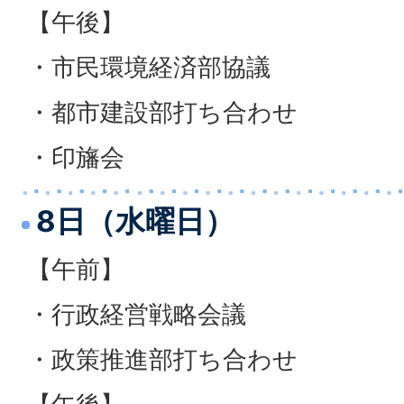
【午後】
・市民環境経済部協議
・都市建設部打ち合わせ
・印旛会
8日（水曜日）
【午前】
・行政経営戦略会議
・政策推進部打ち合わせ