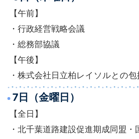
【午前】
・行政経営戦略会議
・総務部協議
【午後】
・株式会社日立柏レイソルとの包
7日（金曜日）
【全日】
・北千葉道路建設促進期成同盟・