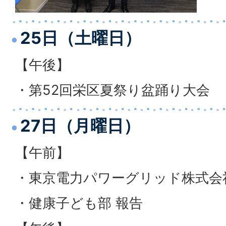
25日（土曜日）
【午後】
・第52回栄区夏祭り盆踊り大会
27日（月曜日）
【午前】
・東京電力パワーグリッド株式会
・健康子ども部 報告