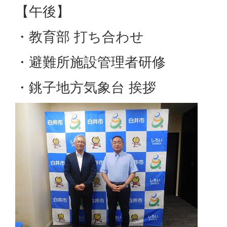
【午後】
・教育部 打ち合わせ
・避難所施設管理者研修
・銚子地方気象台 挨拶