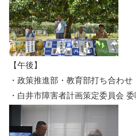
【午後】
・政策推進部・教育部打ち合わせ
・白井市障害者計画策定委員会 委