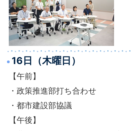
16日（木曜日）
【午前】
・政策推進部打ち合わせ
・都市建設部協議
【午後】