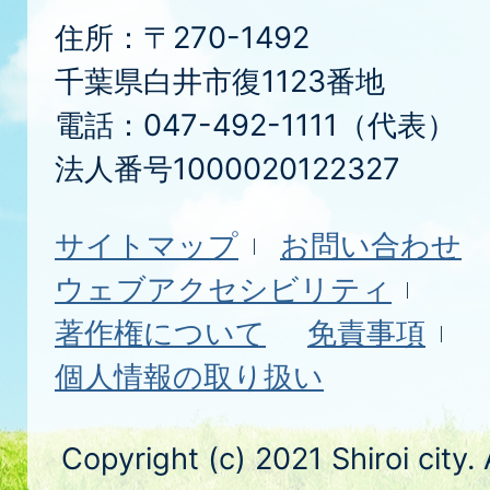
住所：〒270-1492
千葉県白井市復1123番地
電話：047-492-1111（代表）
法人番号1000020122327
サイトマップ
お問い合わせ
ウェブアクセシビリティ
著作権について
免責事項
個人情報の取り扱い
Copyright (c) 2021 Shiroi city.