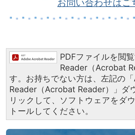
お問い合わせはこ
PDFファイルを閲覧
Reader（Acroba
す。お持ちでない方は、左記の「A
Reader（Acrobat Reade
リックして、ソフトウェアをダ
トールしてください。