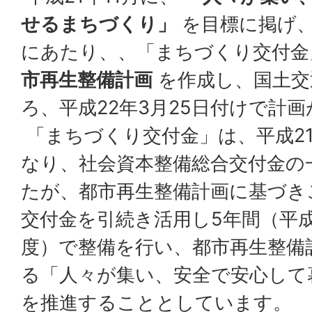
せるまちづくり」
を目標に掲げ
にあたり、、「まちづくり交付
市再生整備計画
を作成し、国土交
ろ、平成22年3月25日付けで計
「まちづくり交付金」は、平成2
なり、社会資本整備総合交付金の
たが、都市再生整備計画に基づき
交付金を引続き活用し5年間（平成
度）で整備を行い、都市再生整備
る「人々が集い、安全で安心して
を推進することとしています。