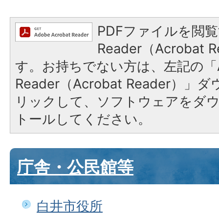
PDFファイルを閲覧
Reader（Acroba
す。お持ちでない方は、左記の「A
Reader（Acrobat Reade
リックして、ソフトウェアをダ
トールしてください。
庁舎・公民館等
白井市役所