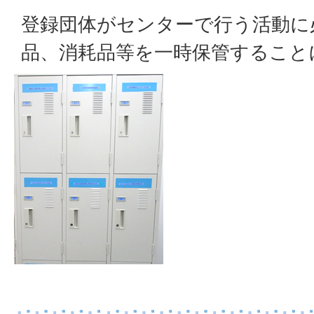
登録団体がセンターで行う活動に
品、消耗品等を一時保管すること