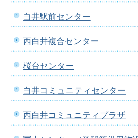
白井駅前センター
西白井複合センター
桜台センター
白井コミュニティセンター
西白井コミュニティプラザ