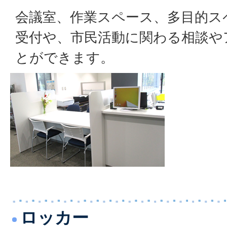
会議室、作業スペース、多目的ス
受付や、市民活動に関わる相談や
とができます。
ロッカー