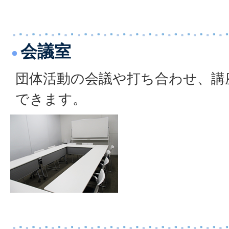
会議室
団体活動の会議や打ち合わせ、講
できます。