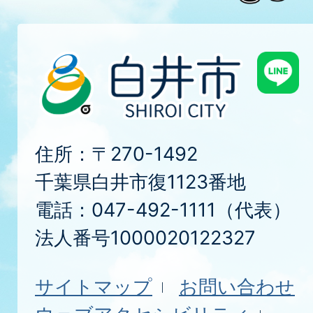
住所：〒270-1492
千葉県白井市復1123番地
電話：047-492-1111（代表）
法人番号1000020122327
サイトマップ
お問い合わせ