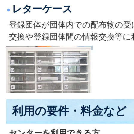
レターケース
登録団体が団体内での配布物の受
交換や登録団体間の情報交換等に
利用の要件・料金など
センターを利用できる方