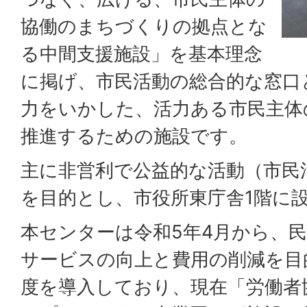
協働のまちづくりの拠点とな
る中間支援施設」を基本理念
に掲げ、市民活動の総合的な窓口
力をいかした、活力ある市民主体
推進するための施設です。
主に非営利で公益的な活動（市民
を目的とし、市役所東庁舎1階に
本センターは令和5年4月から、
サービスの向上と費用の削減を目
度を導入しており、現在「労働者