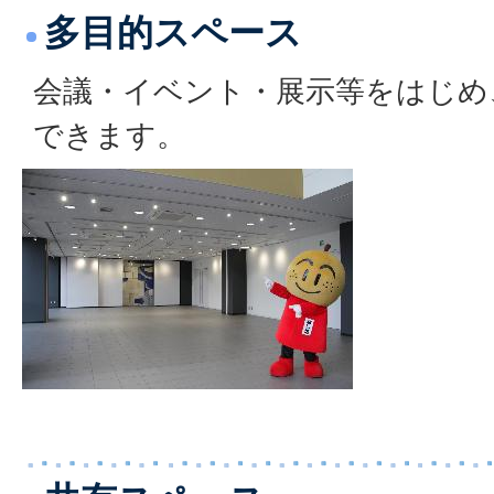
多目的スペース
会議・イベント・展示等をはじめ
できます。