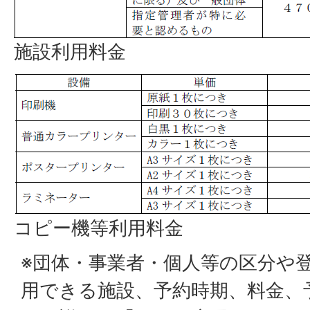
施設利用料金
コピー機等利用料金
※団体・事業者・個人等の区分や
用できる施設、予約時期、料金、