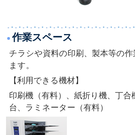
作業スペース
チラシや資料の印刷、製本等の作
ます。
【利用できる機材】
印刷機（有料）、紙折り機、丁合
台、ラミネーター（有料）