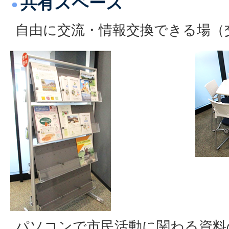
共有スペース
自由に交流・情報交換できる場（
パソコンで市民活動に関わる資料