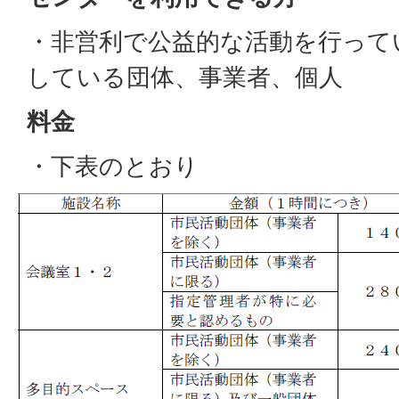
・非営利で公益的な活動を行って
している団体、事業者、個人
料金
・下表のとおり