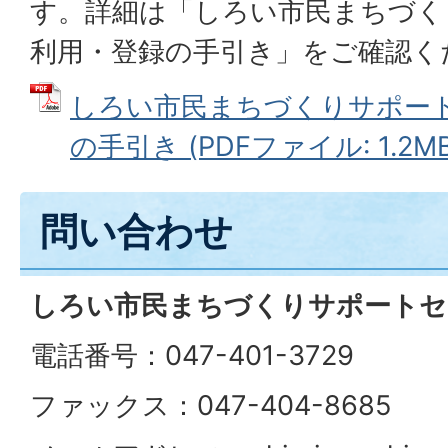
す。詳細は「しろい市民まちづく
利用・登録の手引き」をご確認く
しろい市民まちづくりサポー
の手引き (PDFファイル: 1.2MB
問い合わせ
しろい市民まちづくりサポートセ
電話番号：047-401-3729
ファックス：047-404-8685