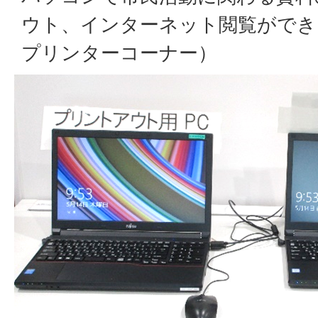
ウト、インターネット閲覧ができ
プリンターコーナー）