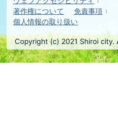
ウェブアクセシビリティ
著作権について
免責事項
個人情報の取り扱い
Copyright (c) 2021 Shiroi city.