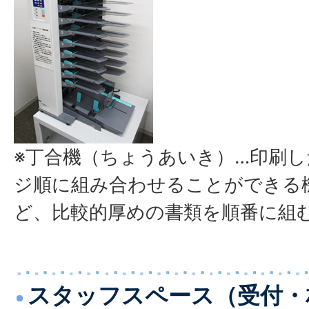
※丁合機（ちょうあいき）…印刷
ジ順に組み合わせることができる
ど、比較的厚めの書類を順番に組
スタッフスペース（受付・