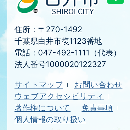
住所：〒270-1492
千葉県白井市復1123番地
電話：047-492-1111（代表）
法人番号1000020122327
サイトマップ
お問い合わせ
ウェブアクセシビリティ
著作権について
免責事項
個人情報の取り扱い