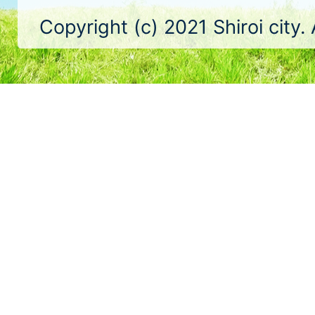
Copyright (c) 2021 Shiroi city.