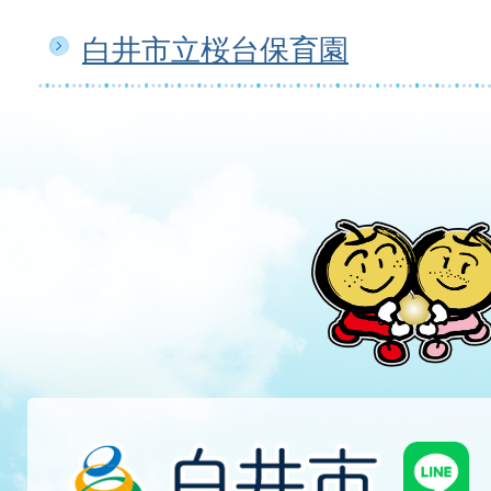
白井市立桜台保育園