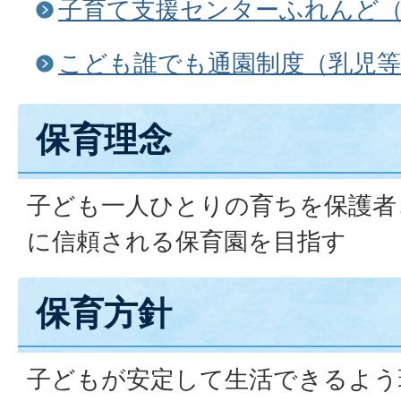
子育て支援センターふれんど
こども誰でも通園制度（乳児等
保育理念
子ども一人ひとりの育ちを保護者
に信頼される保育園を目指す
保育方針
子どもが安定して生活できるよう