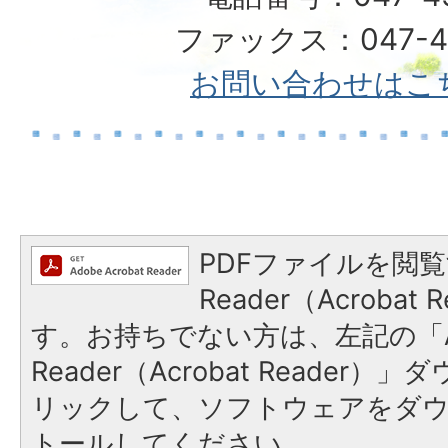
ファックス：047-49
お問い合わせはこ
PDFファイルを閲覧
Reader（Acroba
す。お持ちでない方は、左記の「A
Reader（Acrobat Reade
リックして、ソフトウェアをダ
トールしてください。