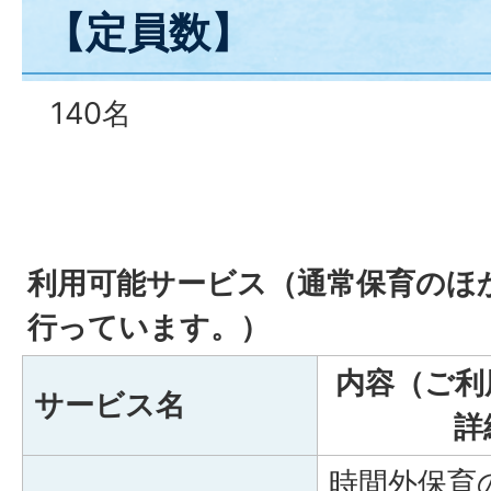
【定員数】
140名
利用可能サービス（通常保育のほ
行っています。）
内容（ご利
サービス名
詳
時間外保育