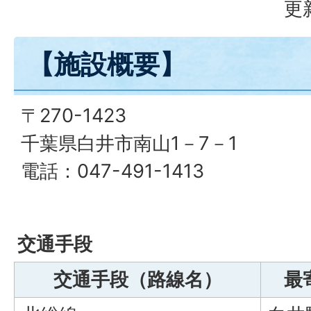
更
【施設概要】
〒270-1423
千葉県白井市南山1－7－1
電話：047-491-1413
交通手段
交通手段（路線名）
最