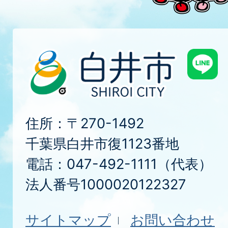
住所：〒270-1492
千葉県白井市復1123番地
電話：047-492-1111（代表）
法人番号1000020122327
サイトマップ
お問い合わせ