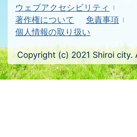
ウェブアクセシビリティ
著作権について
免責事項
個人情報の取り扱い
Copyright (c) 2021 Shiroi city.