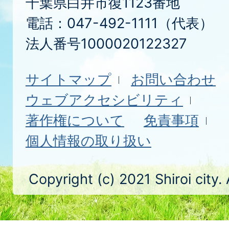
千葉県白井市復1123番地
電話：047-492-1111（代表）
法人番号1000020122327
サイトマップ
お問い合わせ
ウェブアクセシビリティ
著作権について
免責事項
個人情報の取り扱い
Copyright (c) 2021 Shiroi city.