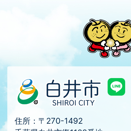
住所：〒270-1492