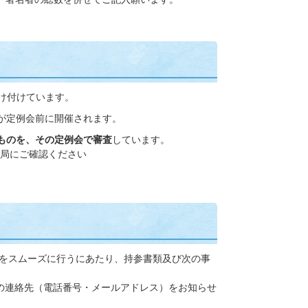
受け付けています。
が定例会前に開催されます。
ものを、その定例会で審査
しています。
局にご確認ください
をスムーズに行うにあたり、持参書類及び次の事
の連絡先（電話番号・メールアドレス）をお知らせ