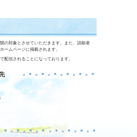
開の対象とさせていただきます。また、請願者
ホームページに掲載されます。
で配信されることになっております。
先
地