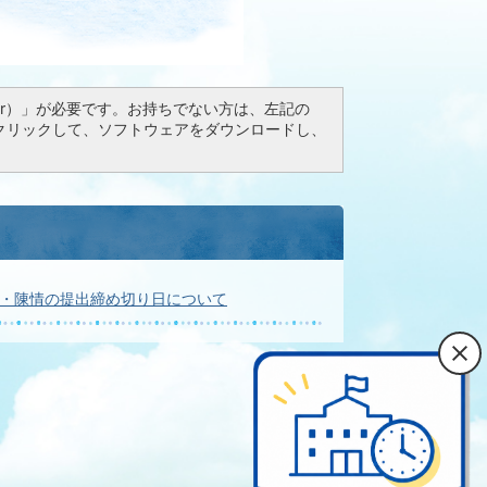
Reader）」が必要です。お持ちでない方は、左記の
ドボタンをクリックして、ソフトウェアをダウンロードし、
願・陳情の提出締め切り日について