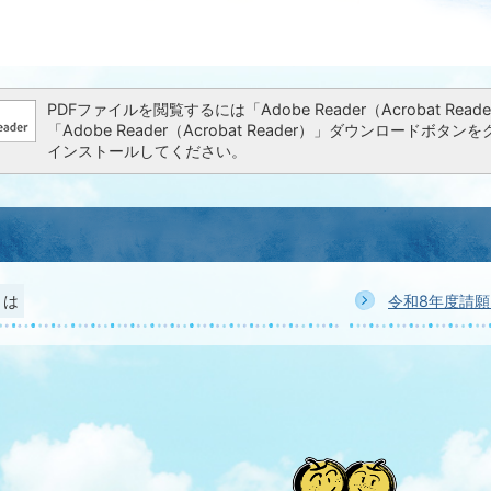
PDFファイルを閲覧するには「Adobe Reader（Acrobat 
「Adobe Reader（Acrobat Reader）」ダウンロー
インストールしてください。
とは
令和8年度請