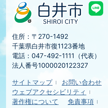
住所：〒270-1492
千葉県白井市復1123番地
電話：047-492-1111（代表）
法人番号1000020122327
サイトマップ
お問い合わせ
ウェブアクセシビリティ
著作権について
免責事項