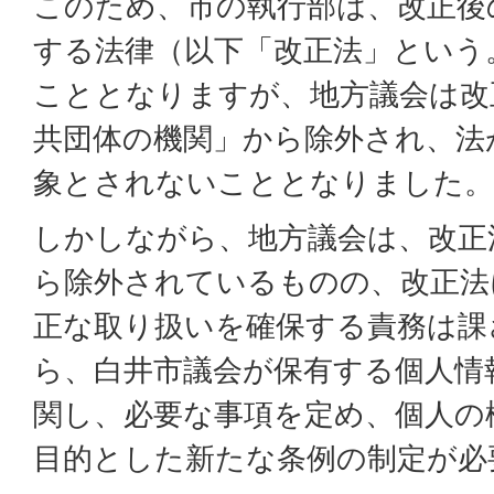
このため、市の執行部は、改正後
する法律（以下「改正法」という
こととなりますが、地方議会は改
共団体の機関」から除外され、法
象とされないこととなりました。
しかしながら、地方議会は、改正
ら除外されているものの、改正法
正な取り扱いを確保する責務は課
ら、白井市議会が保有する個人情
関し、必要な事項を定め、個人の
目的とした新たな条例の制定が必