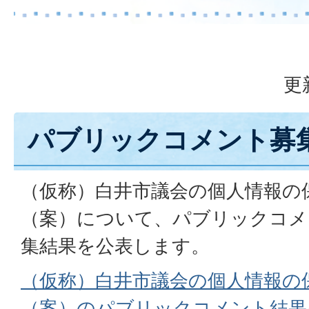
更
パブリックコメント募
（仮称）白井市議会の個人情報の
（案）について、パブリックコメ
集結果を公表します。
（仮称）白井市議会の個人情報の
（案）のパブリックコメント結果(