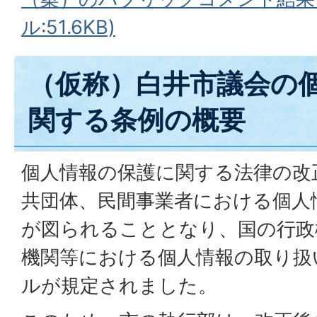
ル:51.6KB)
（仮称）白井市議会の
関する条例の概要
個人情報の保護に関する法律の改
共団体、民間事業者における個人
が図られることとなり、国の行政
機関等における個人情報の取り扱
ルが規定されました。