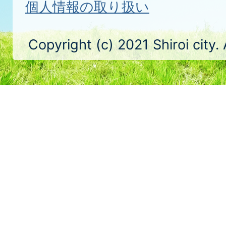
個人情報の取り扱い
Copyright (c) 2021 Shiroi city.