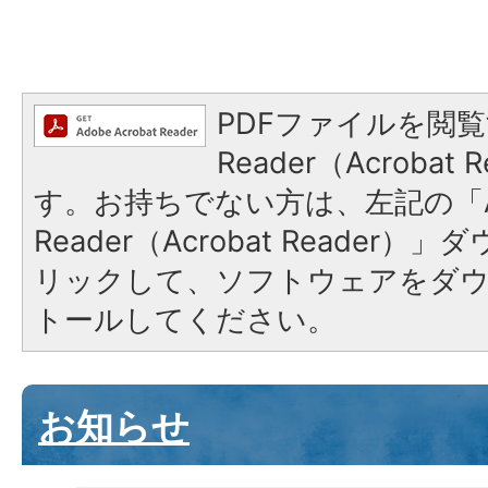
PDFファイルを閲覧
Reader（Acroba
す。お持ちでない方は、左記の「A
Reader（Acrobat Reade
リックして、ソフトウェアをダ
トールしてください。
お知らせ