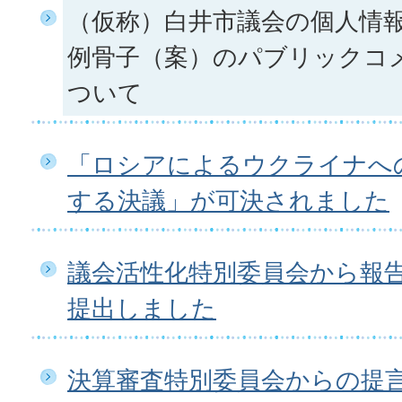
（仮称）白井市議会の個人情
例骨子（案）のパブリックコ
ついて
「ロシアによるウクライナへ
する決議」が可決されました
議会活性化特別委員会から報
提出しました
決算審査特別委員会からの提