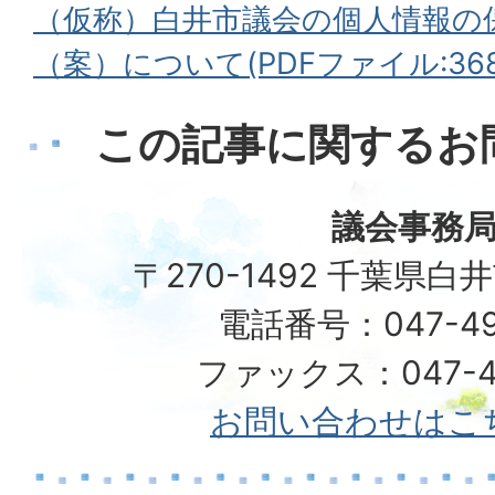
（仮称）白井市議会の個人情報の
（案）について(PDFファイル:368.
この記事に関するお
議会事務
〒270-1492 千葉県白
電話番号：047-49
ファックス：047-49
お問い合わせはこ