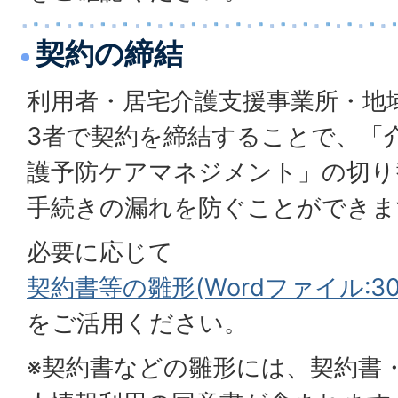
契約の締結
利用者・居宅介護支援事業所・地
3者で契約を締結することで、「
護予防ケアマネジメント」の切り
手続きの漏れを防ぐことができま
必要に応じて
契約書等の雛形(Wordファイル:30.
をご活用ください。
※契約書などの雛形には、契約書