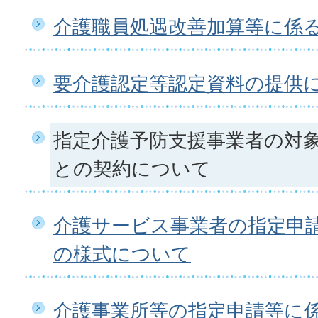
介護職員処遇改善加算等に係
要介護認定等認定資料の提供
指定介護予防支援事業者の対
との契約について
介護サービス事業者の指定申
の様式について
介護事業所等の指定申請等に