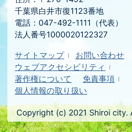
千葉県白井市復1123番地
電話：047-492-1111（代表）
法人番号1000020122327
サイトマップ
お問い合わせ
ウェブアクセシビリティ
著作権について
免責事項
個人情報の取り扱い
Copyright (c) 2021 Shiroi city.