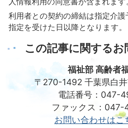
人情報利用の同意書が含まれます
利用者との契約の締結は指定介護
指定を受けた日以降となります。
この記事に関するお
福祉部 高齢者
〒270-1492 千葉県白
電話番号：047-492
ファックス：047-49
お問い合わせはこ