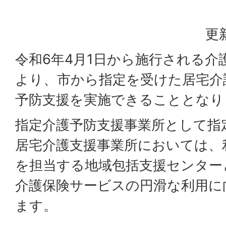
更
令和6年4月1日から施行される介
より、市から指定を受けた居宅介
予防支援を実施できることとなり
指定介護予防支援事業所として指
居宅介護支援事業所においては、
を担当する地域包括支援センター
介護保険サービスの円滑な利用に
ます。