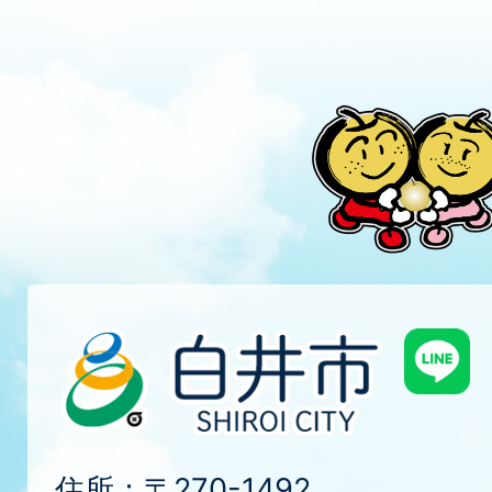
住所：〒270-1492