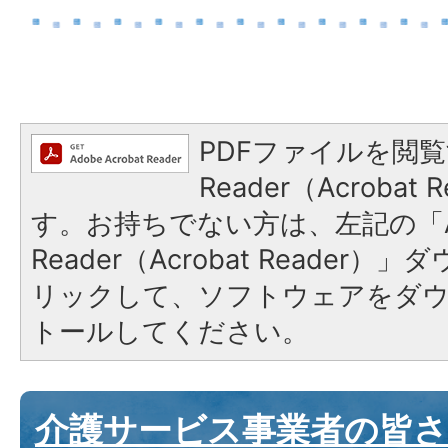
PDFファイルを閲覧
Reader（Acroba
す。お持ちでない方は、左記の「A
Reader（Acrobat Reade
リックして、ソフトウェアをダ
トールしてください。
介護サービス事業者の皆