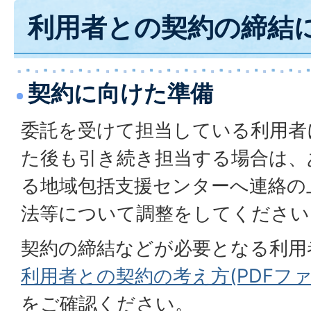
利用者との契約の締結
契約に向けた準備
委託を受けて担当している利用者
た後も引き続き担当する場合は、
る地域包括支援センターへ連絡の
法等について調整をしてください
契約の締結などが必要となる利用
利用者との契約の考え方(PDFファイル
をご確認ください。