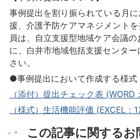
事例提出を割り振られている月に
援、介護予防ケアマネジメントを
員は、自立支援型地域ケア会議の
に、白井市地域包括支援センター
さい。
●事例提出において作成する様式
（添付）提出チェック表 (WORD：21
（様式）生活機能評価 (EXCEL：12
この記事に関するお