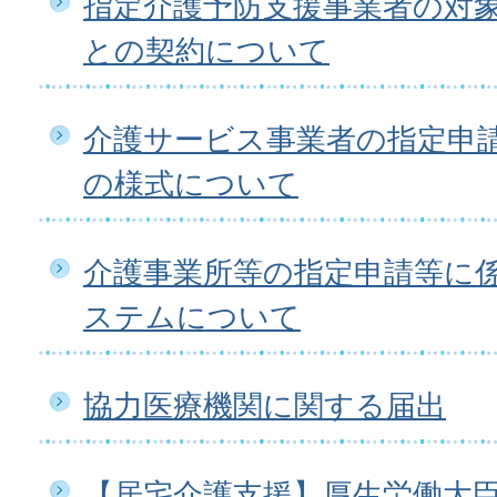
指定介護予防支援事業者の対
との契約について
介護サービス事業者の指定申
の様式について
介護事業所等の指定申請等に
ステムについて
協力医療機関に関する届出
【居宅介護支援】厚生労働大