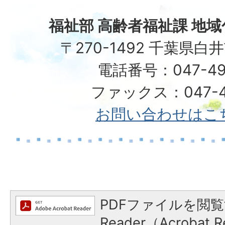
福祉部 高齢者福祉課 地
〒270-1492 千葉県白
電話番号：047-49
ファックス：047-49
お問い合わせはこ
PDFファイルを閲覧
Reader（Acroba