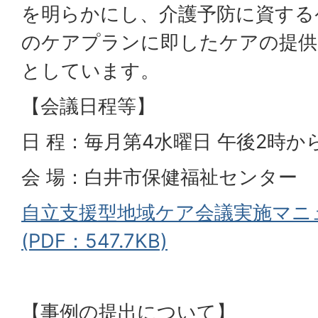
を明らかにし、介護予防に資する
のケアプランに即したケアの提供
としています。
【会議日程等】
日 程：毎月第4水曜日 午後2時か
会 場：白井市保健福祉センター
自立支援型地域ケア会議実施マニ
(PDF：547.7KB)
【事例の提出について】