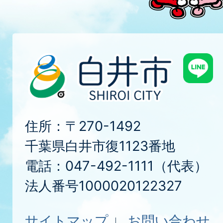
住所：〒270-1492
千葉県白井市復1123番地
電話：047-492-1111（代表）
法人番号1000020122327
サイトマップ
お問い合わせ