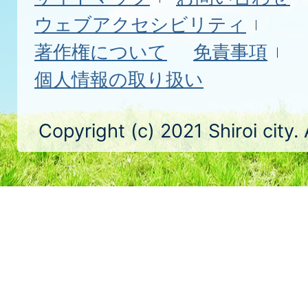
ウェブアクセシビリティ
著作権について
免責事項
個人情報の取り扱い
Copyright (c) 2021 Shiroi city.