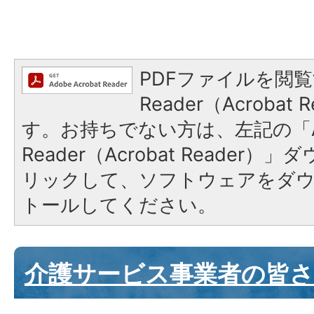
PDFファイルを閲覧
Reader（Acroba
す。お持ちでない方は、左記の「A
Reader（Acrobat Reade
リックして、ソフトウェアをダ
トールしてください。
介護サービス事業者の皆