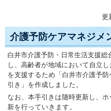
更
介護予防ケアマネジメ
白井市介護予防・日常生活支援総
し、高齢者が地域において自立し
を支援するため「白井市介護予防
引き」を作成しました。
なお、本手引きは随時更新し、ホ
新を行っていきます。