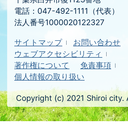
電話：047-492-1111（代表）
法人番号1000020122327
サイトマップ
お問い合わせ
ウェブアクセシビリティ
著作権について
免責事項
個人情報の取り扱い
Copyright (c) 2021 Shiroi city.