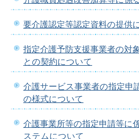
要介護認定等認定資料の提供
指定介護予防支援事業者の対
との契約について
介護サービス事業者の指定申
の様式について
介護事業所等の指定申請等に
ステムについて