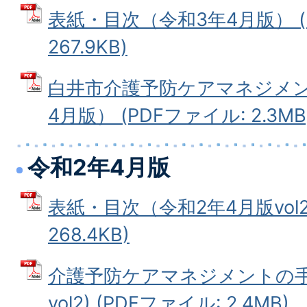
表紙・目次（令和3年4月版） (
267.9KB)
白井市介護予防ケアマネジメン
4月版） (PDFファイル: 2.3MB
令和2年4月版
表紙・目次（令和2年4月版vol2)
268.4KB)
介護予防ケアマネジメントの手
vol2) (PDFファイル: 2.4MB)