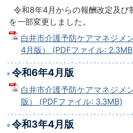
令和8年4月からの報酬改定及び
を一部変更しました。
白井市介護予防ケアマネジメン
4月版） (PDFファイル: 2.3MB
令和6年4月版
白井市介護予防ケアマネジメン
版） (PDFファイル: 3.3MB)
令和3年4月版