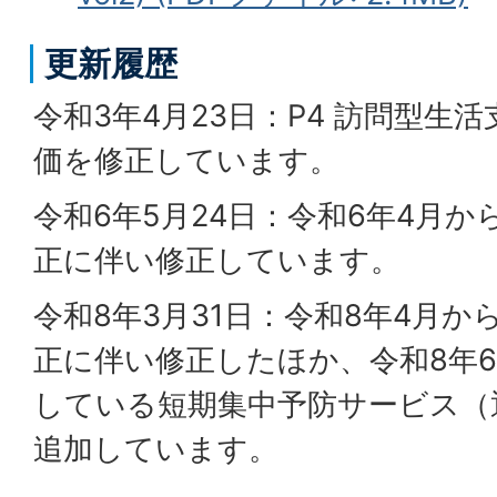
更新履歴
令和3年4月23日：P4 訪問型生
価を修正しています。
令和6年5月24日：令和6年4月
正に伴い修正しています。
令和8年3月31日：令和8年4月
正に伴い修正したほか、令和8年
している短期集中予防サービス（
追加しています。