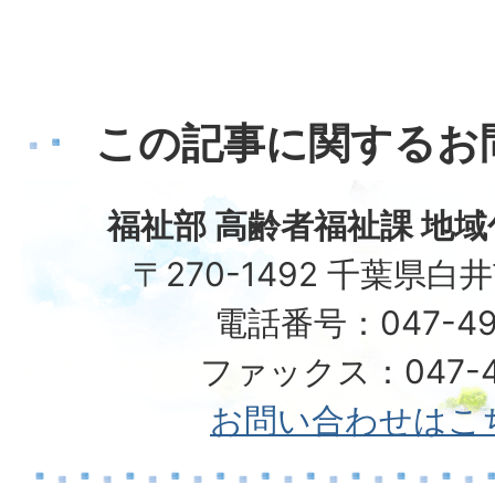
この記事に関するお
福祉部 高齢者福祉課 地
〒270-1492 千葉県白
電話番号：047-49
ファックス：047-49
お問い合わせはこ