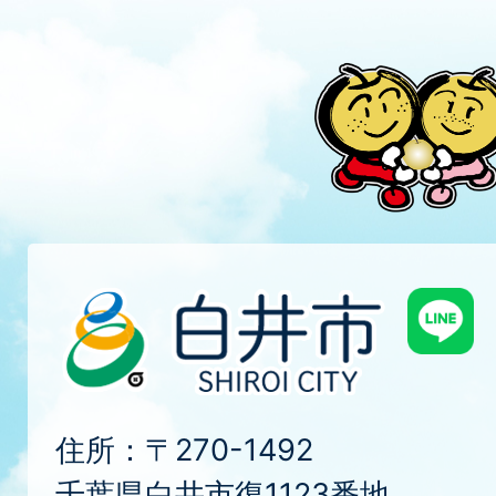
住所：〒270-1492
千葉県白井市復1123番地