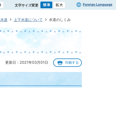
Foreign Language
文字サイズ変更
下水道
上下水道について
水道のしくみ
更新日：2021年03月01日
印刷する