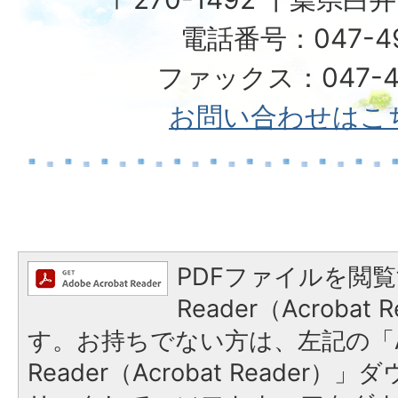
電話番号：047-492
ファックス：047-49
お問い合わせはこ
PDFファイルを閲覧
Reader（Acroba
す。お持ちでない方は、左記の「A
Reader（Acrobat Reade