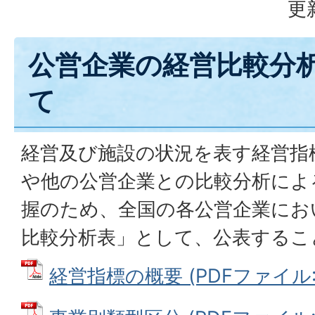
更
公営企業の経営比較分
て
経営及び施設の状況を表す経営指
や他の公営企業との比較分析によ
握のため、全国の各公営企業にお
比較分析表」として、公表するこ
経営指標の概要 (PDFファイル: 3