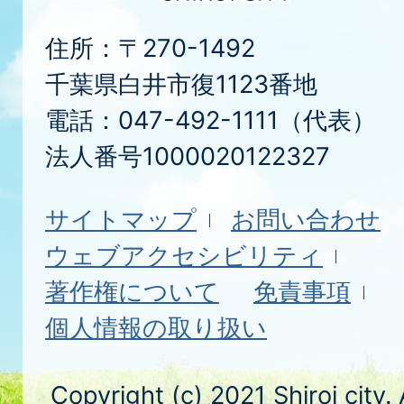
住所：〒270-1492
千葉県白井市復1123番地
電話：047-492-1111（代表）
法人番号1000020122327
サイトマップ
お問い合わせ
ウェブアクセシビリティ
著作権について
免責事項
個人情報の取り扱い
Copyright (c) 2021 Shiroi city.