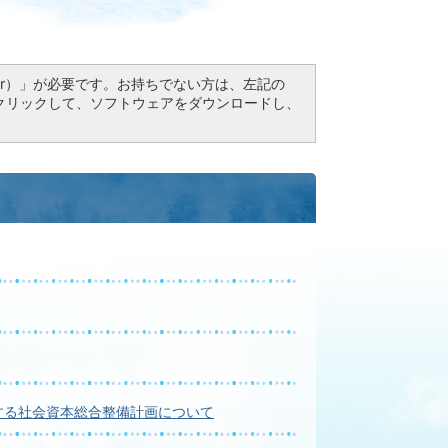
Reader）」が必要です。お持ちでない方は、左記の
ドボタンをクリックして、ソフトウェアをダウンロードし、
する社会資本総合整備計画について