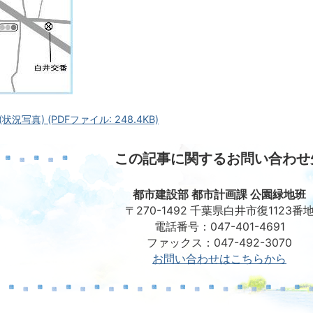
況写真) (PDFファイル: 248.4KB)
この記事に関するお問い合わせ
都市建設部 都市計画課 公園緑地班
〒270-1492 千葉県白井市復1123番
電話番号：047-401-4691
ファックス：047-492-3070
お問い合わせはこちらから